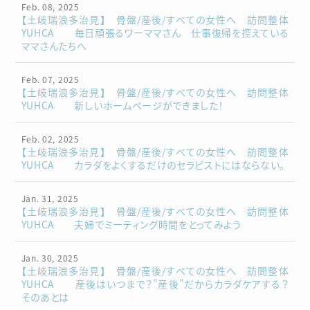
Feb. 08, 2025
【土岐瑞浪多治見】 骨盤/産後/すべての女性へ 訪問整体
YUHCA 毎日頑張るワーママさん 仕事復帰を控えている
ママさんたちへ
Feb. 07, 2025
【土岐瑞浪多治見】 骨盤/産後/すべての女性へ 訪問整体
YUHCA 新しいホームページができました！
Feb. 02, 2025
【土岐瑞浪多治見】 骨盤/産後/すべての女性へ 訪問整体
YUHCA カラダをよくするだけのセラピストにはならない。
Jan. 31, 2025
【土岐瑞浪多治見】 骨盤/産後/すべての女性へ 訪問整体
YUHCA 夫婦でミーティング時間をとってみよう
Jan. 30, 2025
【土岐瑞浪多治見】 骨盤/産後/すべての女性へ 訪問整体
YUHCA 産後はいつまで？”産後”だからカラダケアする？
そのあとは