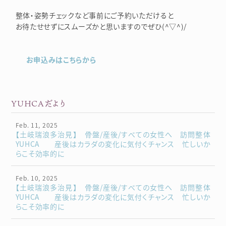
整体・姿勢チェックなど事前にご予約いただけると
お待たせせずにスムーズかと思いますのでぜひ(^▽^)/
お申込みはこちらから
YUHCAだより
Feb. 11, 2025
【土岐瑞浪多治見】 骨盤/産後/すべての女性へ 訪問整体
YUHCA 産後はカラダの変化に気付くチャンス 忙しいか
らこそ効率的に
Feb. 10, 2025
【土岐瑞浪多治見】 骨盤/産後/すべての女性へ 訪問整体
YUHCA 産後はカラダの変化に気付くチャンス 忙しいか
らこそ効率的に