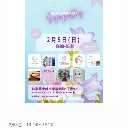
2月5日 10：00～15：30