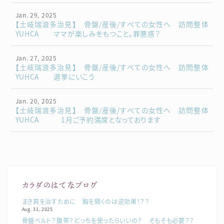
Jan. 29, 2025
【土岐瑞浪多治見】 骨盤/産後/すべての女性へ 訪問整体
YUHCA ママが楽しみをもつこと。罪悪感？
Jan. 27, 2025
【土岐瑞浪多治見】 骨盤/産後/すべての女性へ 訪問整体
YUHCA 選挙にいこう
Jan. 20, 2025
【土岐瑞浪多治見】 骨盤/産後/すべての女性へ 訪問整体
YUHCA 1月ご予約満席となっております
カラダのはてなブログ
まき肩を治すために 胸を開くのは逆効果！？？
Aug. 31, 2025
骨盤ベルト？腹帯？どっちを使ったらいいの？ そもそも必要？？