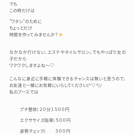
でも
この時だけは
”ワタシ”のために
ちょっとだけ
時間を作ってみませんか？
なかなか行けない、エステやネイルサロン。でもやっぱり女の
子だから
ワクワクしますよね～♡
こんなに身近に手軽に体験できるチャンスは無いと思うので、
お友達と一緒にお気軽にいらしてください(^▽^)/
私のブースでは
プチ整体）２０分１５００円
エクササイズ指導）５００円
姿勢チェック） ５００円