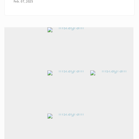
Feb. 07, 2025