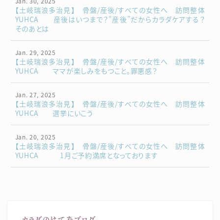
Jan. 30, 2025
【土岐瑞浪多治見】 骨盤/産後/すべての女性へ 訪問整体
YUHCA 産後はいつまで？”産後”だからカラダケアする？
そのあとは
Jan. 29, 2025
【土岐瑞浪多治見】 骨盤/産後/すべての女性へ 訪問整体
YUHCA ママが楽しみをもつこと。罪悪感？
Jan. 27, 2025
【土岐瑞浪多治見】 骨盤/産後/すべての女性へ 訪問整体
YUHCA 選挙にいこう
Jan. 20, 2025
【土岐瑞浪多治見】 骨盤/産後/すべての女性へ 訪問整体
YUHCA 1月ご予約満席となっております
カラダのはてなブログ