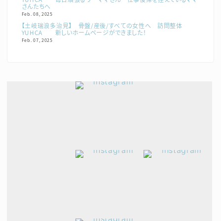
さんたちへ
Feb. 08, 2025
【土岐瑞浪多治見】 骨盤/産後/すべての女性へ 訪問整体
YUHCA 新しいホームページができました！
Feb. 07, 2025