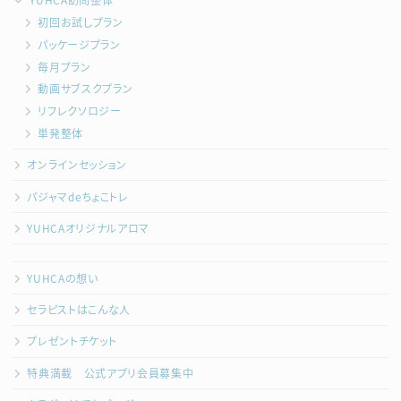
初回お試しプラン
パッケージプラン
毎月プラン
動画サブスクプラン
リフレクソロジー
単発整体
オンラインセッション
パジャマdeちょこトレ
YUHCAオリジナルアロマ
YUHCAの想い
セラピストはこんな人
プレゼントチケット
特典満載 公式アプリ会員募集中