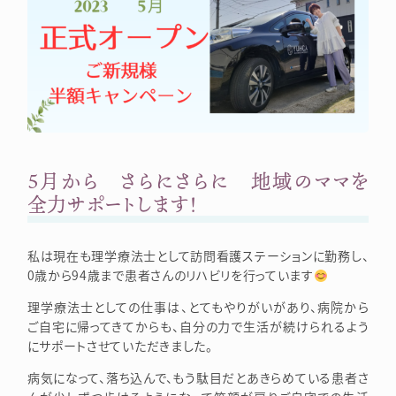
5月から さらにさらに 地域のママを
全力サポートします！
私は現在も理学療法士として訪問看護ステーションに勤務し、
0歳から94歳まで患者さんのリハビリを行っています
理学療法士としての仕事は、とてもやりがいがあり、病院から
ご自宅に帰ってきてからも、自分の力で生活が続けられるよう
にサポートさせていただきました。
病気になって、落ち込んで、もう駄目だとあきらめている患者さ