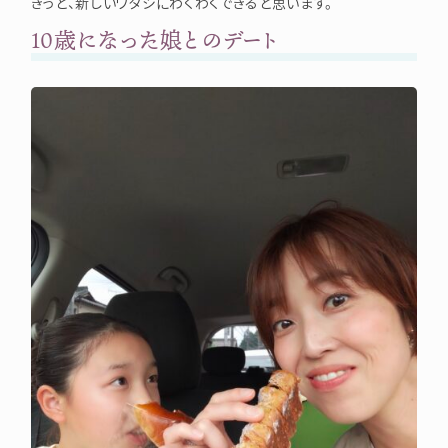
きっと、新しいワタシにわくわくできると思います。
10歳になった娘とのデート