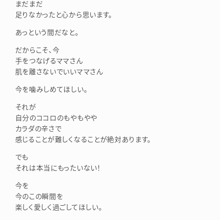
まだまだ
足りなかったと心から思います。
あっという間だなと。
だからこそ、今
手をつなげるママさん
肌を離さないでいいママさん
今を噛みしめてほしい。
それが
自分のココロのもやもやや
カラダの辛さで
感じることが難しくなることが絶対あります。
でも
それは本当にもったいない！
今を
今のこの瞬間を
楽しく愛しく過ごしてほしい。