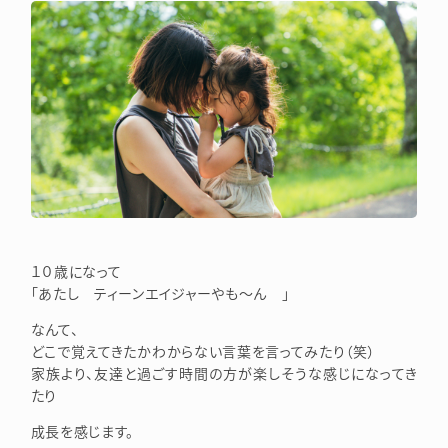
１０歳になって
「あたし ティーンエイジャーやも～ん 」
なんて、
どこで覚えてきたかわからない言葉を言ってみたり（笑）
家族より、友達と過ごす時間の方が楽しそうな感じになってき
たり
成長を感じます。