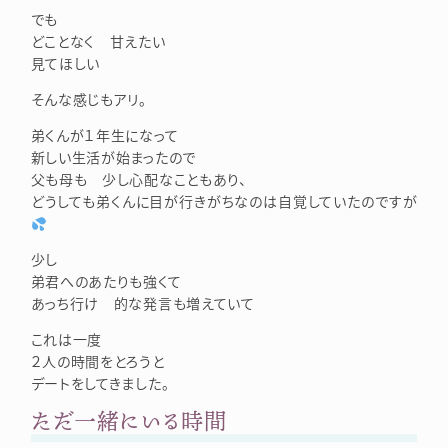
でも
どことなく 甘えたい
見てほしい
そんな感じもアリ。
弟くんが１年生になって
新しい生活が始まったので
父も母も 少し心配なこともあり、
どうしても弟くんに目が行きがちなのは自覚していたのですが
少し
弟君へのあたりも強くて
あっち行け 的な発言も増えていて
これは一度
２人の時間をとろうと
デートをしてきました。
ただ一緒にいる時間