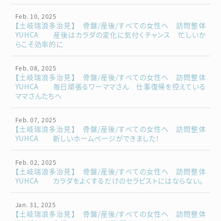
Feb. 10, 2025
【土岐瑞浪多治見】 骨盤/産後/すべての女性へ 訪問整体
YUHCA 産後はカラダの変化に気付くチャンス 忙しいか
らこそ効率的に
Feb. 08, 2025
【土岐瑞浪多治見】 骨盤/産後/すべての女性へ 訪問整体
YUHCA 毎日頑張るワーママさん 仕事復帰を控えている
ママさんたちへ
Feb. 07, 2025
【土岐瑞浪多治見】 骨盤/産後/すべての女性へ 訪問整体
YUHCA 新しいホームページができました！
Feb. 02, 2025
【土岐瑞浪多治見】 骨盤/産後/すべての女性へ 訪問整体
YUHCA カラダをよくするだけのセラピストにはならない。
Jan. 31, 2025
【土岐瑞浪多治見】 骨盤/産後/すべての女性へ 訪問整体