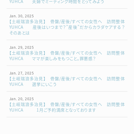
YUHCA 夫婦でミーティング時間をとってみよう
Jan. 30, 2025
【土岐瑞浪多治見】 骨盤/産後/すべての女性へ 訪問整体
YUHCA 産後はいつまで？”産後”だからカラダケアする？
そのあとは
Jan. 29, 2025
【土岐瑞浪多治見】 骨盤/産後/すべての女性へ 訪問整体
YUHCA ママが楽しみをもつこと。罪悪感？
Jan. 27, 2025
【土岐瑞浪多治見】 骨盤/産後/すべての女性へ 訪問整体
YUHCA 選挙にいこう
Jan. 20, 2025
【土岐瑞浪多治見】 骨盤/産後/すべての女性へ 訪問整体
YUHCA 1月ご予約満席となっております