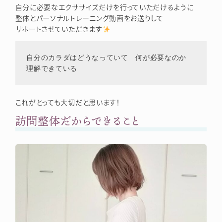
自分に必要なエクササイズだけを行っていただけるように
整体とパーソナルトレーニング動画をお送りして
サポートさせていただきます
自分のカラダはどうなっていて　何が必要なのか

理解できている
これがとっても大切だと思います！
訪問整体だからできること