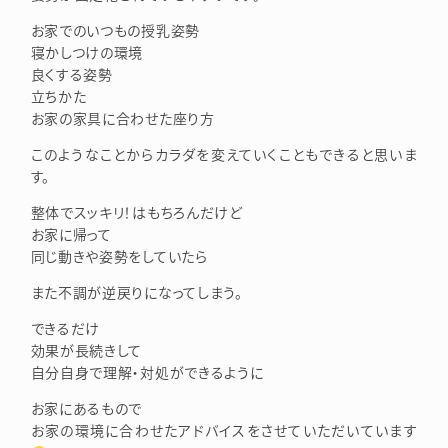
お家でのいつもの授乳姿勢
寝かしつけの環境
良くする姿勢
立ちかた
お家の家具に合わせた座り方
このようなことからカラダを変えていくこともできると思いま
す。
整体でスッキリ！はもちろんだけど
お家に帰って
同じ動きや姿勢をしていたら
また不調が逆戻りになってしまう。
できるだけ
効果が長続きして
自分自身で理解・対処ができるように
お家にあるもので
お家の環境に合わせたアドバイスをさせていただいています