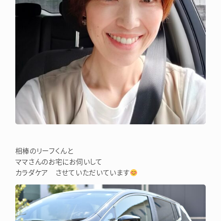
相棒のリーフくんと
ママさんのお宅にお伺いして
カラダケア させていただいています