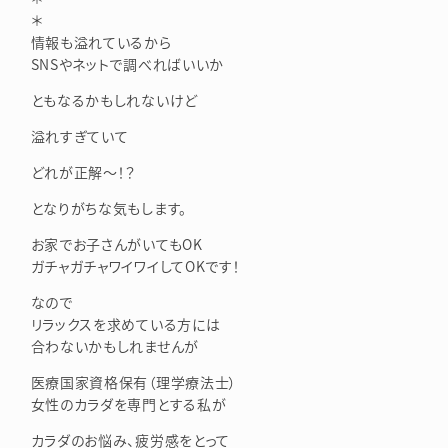
＊
情報も溢れているから
SNSやネットで調べればいいか
ともなるかもしれないけど
溢れすぎていて
どれが正解～！？
となりがちな気もします。
お家でお子さんがいてもOK
ガチャガチャワイワイしてOKです！
なので
リラックスを求めている方には
合わないかもしれませんが
医療国家資格保有（理学療法士）
女性のカラダを専門とする私が
カラダのお悩み、疲労感をとって