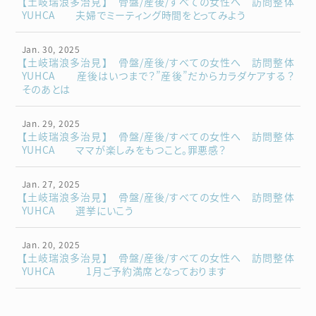
【土岐瑞浪多治見】 骨盤/産後/すべての女性へ 訪問整体
YUHCA 夫婦でミーティング時間をとってみよう
Jan. 30, 2025
【土岐瑞浪多治見】 骨盤/産後/すべての女性へ 訪問整体
YUHCA 産後はいつまで？”産後”だからカラダケアする？
そのあとは
Jan. 29, 2025
【土岐瑞浪多治見】 骨盤/産後/すべての女性へ 訪問整体
YUHCA ママが楽しみをもつこと。罪悪感？
Jan. 27, 2025
【土岐瑞浪多治見】 骨盤/産後/すべての女性へ 訪問整体
YUHCA 選挙にいこう
Jan. 20, 2025
【土岐瑞浪多治見】 骨盤/産後/すべての女性へ 訪問整体
YUHCA 1月ご予約満席となっております