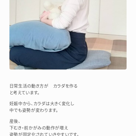
日常生活の動き方が カラダを作る
と考えています。
妊娠中から、カラダは大きく変化し
中でも姿勢が変わります。
産後、
下むき・前かがみの動作が増え
姿勢が固定化されていきやすいです。