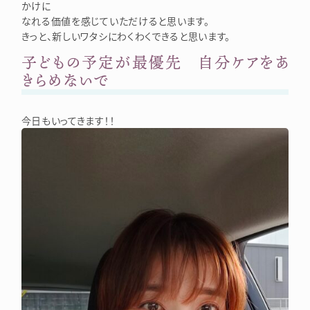
かけに
なれる価値を感じていただけると思います。
きっと、新しいワタシにわくわくできると思います。
子どもの予定が最優先 自分ケアをあ
きらめないで
今日もいってきます！！