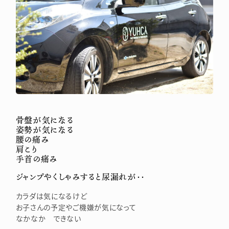
骨盤が気になる
姿勢が気になる
腰の痛み
肩こり
手首の痛み
ジャンプやくしゃみすると尿漏れが・・
カラダは気になるけど
お子さんの予定やご機嫌が気になって
なかなか できない