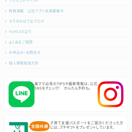
プレゼントチケット
特典満載 公式アプリ会員募集中
カラダのはてなブログ
YUHCAだより
よくあるご質問
お申込み・お問合せ
個人情報取扱方針
美ママ必見のTIPSや最新情報は、公式
SNSをチェック！ かんたん予約も。
子育て支援パスポートをご提示くださった方
には、プチギフトをプレゼントしています。