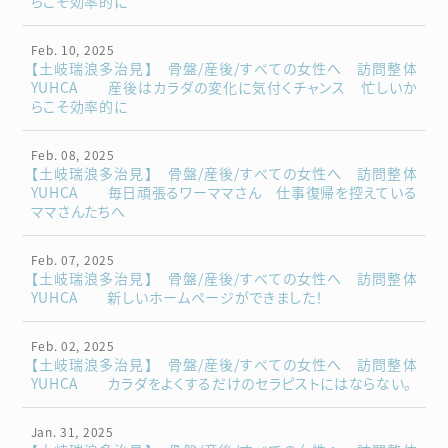
らこそ効率的に
Feb. 10, 2025
【土岐瑞浪多治見】 骨盤/産後/すべての女性へ 訪問整体
YUHCA 産後はカラダの変化に気付くチャンス 忙しいか
らこそ効率的に
Feb. 08, 2025
【土岐瑞浪多治見】 骨盤/産後/すべての女性へ 訪問整体
YUHCA 毎日頑張るワーママさん 仕事復帰を控えている
ママさんたちへ
Feb. 07, 2025
【土岐瑞浪多治見】 骨盤/産後/すべての女性へ 訪問整体
YUHCA 新しいホームページができました！
Feb. 02, 2025
【土岐瑞浪多治見】 骨盤/産後/すべての女性へ 訪問整体
YUHCA カラダをよくするだけのセラピストにはならない。
Jan. 31, 2025