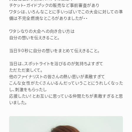
チケット・ガイドブックの販売など事前審査があり
ワタシは、いろんなことに手いっぱいでこの大会に対しての準
備は不完全燃焼なところがありましたが・・
ワタシなりの大会への向き合い方は
自分の想いを伝えきること。
当日９０秒に自分の想いをまとめて伝えきること。
当日は、スポットライトを浴びるのが気持ちよすぎて
ただただ楽しくて。
他のファイナリストの皆さんの熱い思いが素敵すぎて
こんな女性がたくさんいるんだっていうことにうれしくなった
し、刺激をもらったし
応援したい！とお互いに思っている仲間たちが素敵すぎると思
いました。