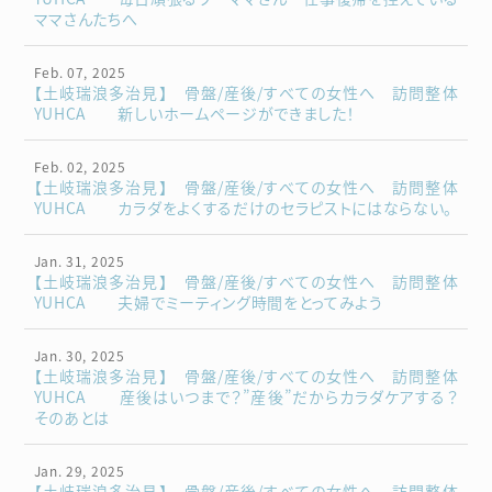
ママさんたちへ
Feb. 07, 2025
【土岐瑞浪多治見】 骨盤/産後/すべての女性へ 訪問整体
YUHCA 新しいホームページができました！
Feb. 02, 2025
【土岐瑞浪多治見】 骨盤/産後/すべての女性へ 訪問整体
YUHCA カラダをよくするだけのセラピストにはならない。
Jan. 31, 2025
【土岐瑞浪多治見】 骨盤/産後/すべての女性へ 訪問整体
YUHCA 夫婦でミーティング時間をとってみよう
Jan. 30, 2025
【土岐瑞浪多治見】 骨盤/産後/すべての女性へ 訪問整体
YUHCA 産後はいつまで？”産後”だからカラダケアする？
そのあとは
Jan. 29, 2025
【土岐瑞浪多治見】 骨盤/産後/すべての女性へ 訪問整体