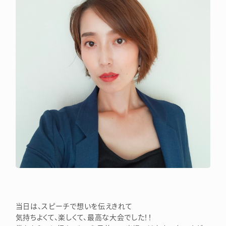
当日は、スピーチで想いを伝えきれて
気持ちよくて、楽しくて、最高な大会でした！！