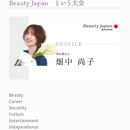
Beauty Japan という大会
Beauty
Career
Sociality
Culture
Entertainment
Independence