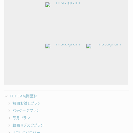
YUHCA訪問整体
初回お試しプラン
パッケージプラン
毎月プラン
動画サブスクプラン
リフレクソロジー