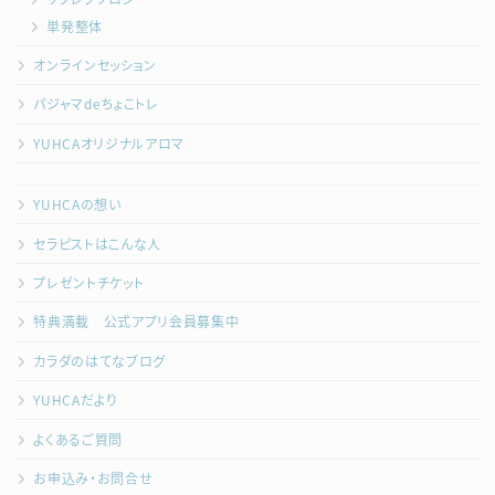
単発整体
オンラインセッション
パジャマdeちょこトレ
YUHCAオリジナルアロマ
YUHCAの想い
セラピストはこんな人
プレゼントチケット
特典満載 公式アプリ会員募集中
カラダのはてなブログ
YUHCAだより
よくあるご質問
お申込み・お問合せ