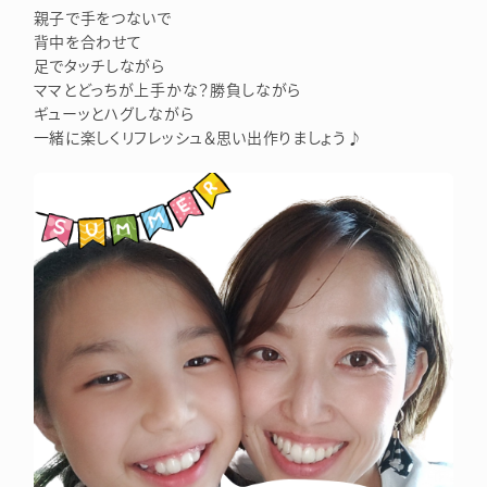
親子で手をつないで
背中を合わせて
足でタッチしながら
ママとどっちが上手かな？勝負しながら
ギューッとハグしながら
一緒に楽しくリフレッシュ＆思い出作りましょう♪