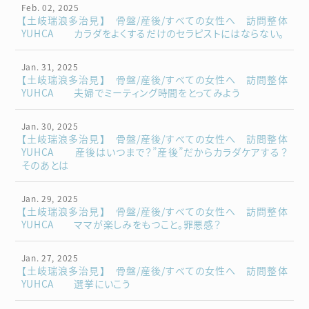
Feb. 02, 2025
【土岐瑞浪多治見】 骨盤/産後/すべての女性へ 訪問整体
YUHCA カラダをよくするだけのセラピストにはならない。
Jan. 31, 2025
【土岐瑞浪多治見】 骨盤/産後/すべての女性へ 訪問整体
YUHCA 夫婦でミーティング時間をとってみよう
Jan. 30, 2025
【土岐瑞浪多治見】 骨盤/産後/すべての女性へ 訪問整体
YUHCA 産後はいつまで？”産後”だからカラダケアする？
そのあとは
Jan. 29, 2025
【土岐瑞浪多治見】 骨盤/産後/すべての女性へ 訪問整体
YUHCA ママが楽しみをもつこと。罪悪感？
Jan. 27, 2025
【土岐瑞浪多治見】 骨盤/産後/すべての女性へ 訪問整体
YUHCA 選挙にいこう