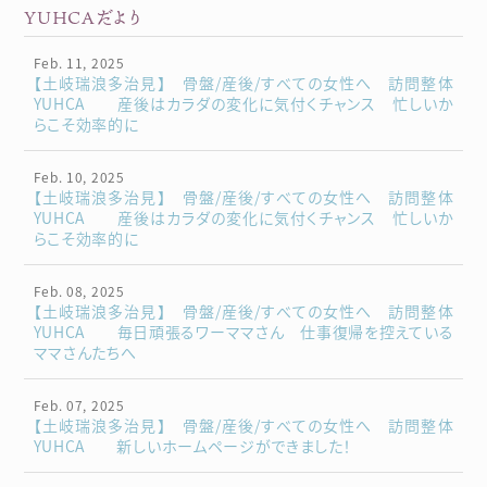
YUHCAだより
Feb. 11, 2025
【土岐瑞浪多治見】 骨盤/産後/すべての女性へ 訪問整体
YUHCA 産後はカラダの変化に気付くチャンス 忙しいか
らこそ効率的に
Feb. 10, 2025
【土岐瑞浪多治見】 骨盤/産後/すべての女性へ 訪問整体
YUHCA 産後はカラダの変化に気付くチャンス 忙しいか
らこそ効率的に
Feb. 08, 2025
【土岐瑞浪多治見】 骨盤/産後/すべての女性へ 訪問整体
YUHCA 毎日頑張るワーママさん 仕事復帰を控えている
ママさんたちへ
Feb. 07, 2025
【土岐瑞浪多治見】 骨盤/産後/すべての女性へ 訪問整体
YUHCA 新しいホームページができました！