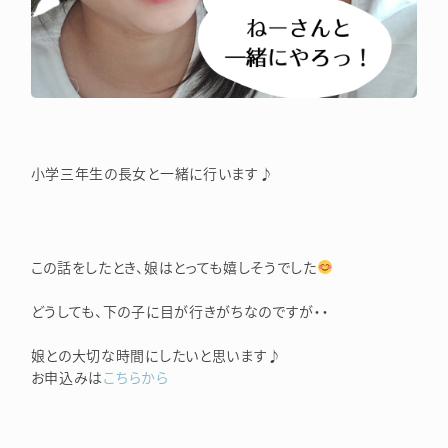
小学三年生の長女と一緒に行います♪
この話をしたとき、娘はとっても嬉しそうでした
どうしても、下の子に目が行きがちなのですが・・
娘との大切な時間にしたいと思います♪
お申込みは
こちらから