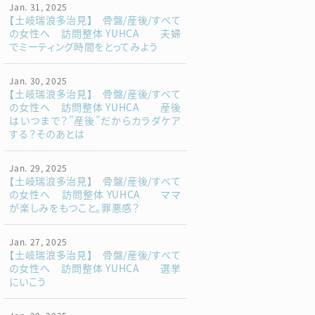
Jan. 31, 2025
【土岐瑞浪多治見】 骨盤/産後/すべて
の女性へ 訪問整体 YUHCA 夫婦
でミーティング時間をとってみよう
Jan. 30, 2025
【土岐瑞浪多治見】 骨盤/産後/すべて
の女性へ 訪問整体 YUHCA 産後
はいつまで？”産後”だからカラダケア
する？そのあとは
Jan. 29, 2025
【土岐瑞浪多治見】 骨盤/産後/すべて
の女性へ 訪問整体 YUHCA ママ
が楽しみをもつこと。罪悪感？
Jan. 27, 2025
【土岐瑞浪多治見】 骨盤/産後/すべて
の女性へ 訪問整体 YUHCA 選挙
にいこう