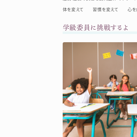
体を変えて 習慣を変えて 心を前
学級委員に挑戦するよ