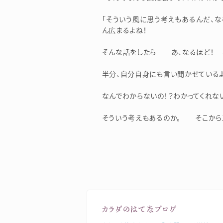
「そういう風に思う考えもあるんだ、な
ん広まるよね！
そんな話をしたら あ、なるほど！ と
半分、自分自身にも言い聞かせているよ
なんでわからないの！？わかってくれな
そういう考えもあるのか。 そこから
カラダのはてなブログ