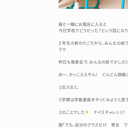
娘と一緒にお風呂に入ると
今日学校でどうだった？という話になり
２年生の終わりごろから、みんなの前
うで
昨日も発表会で、みんなの前で少しだ
お～、かっこええやん！ どんどん挑戦
と伝えると、
３学期は学級委員をやってみようと思う
とのことでした
ナイスチャレンジ！
娘「でも、自分のクラスだけ 男女 で