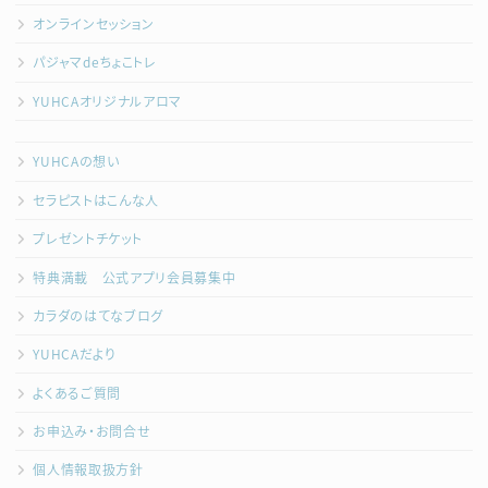
オンラインセッション
パジャマdeちょこトレ
YUHCAオリジナルアロマ
YUHCAの想い
セラピストはこんな人
プレゼントチケット
特典満載 公式アプリ会員募集中
カラダのはてなブログ
YUHCAだより
よくあるご質問
お申込み・お問合せ
個人情報取扱方針