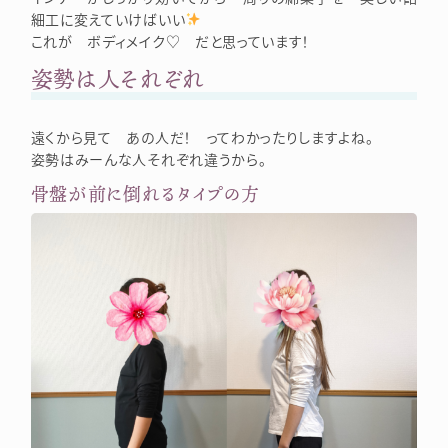
細工に変えていけばいい
これが ボディメイク♡ だと思っています！
姿勢は人それぞれ
遠くから見て あの人だ！ ってわかったりしますよね。
姿勢はみーんな人それぞれ違うから。
骨盤が前に倒れるタイプの方