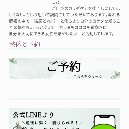
した。
ご自身のカラダケアを後回しにしてほ
しくない、という思いで訪問させていただいております。溢れる
情報の中で 結局どれ！？ と焦るより自分のカラダを知るこ
と 習慣をちょこっと変えて カラダもココロも前向きに
自分を大切にできる女性を増やしたい と活動しています。
整体ご予約