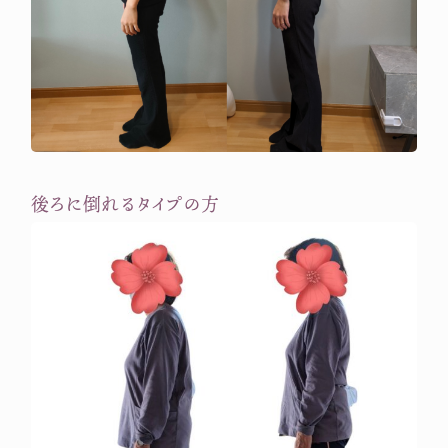
後ろに倒れるタイプの方