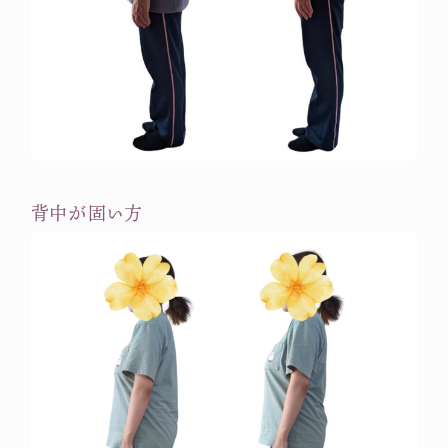
背中が固い方