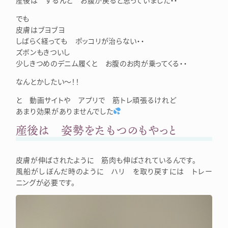
でも
皮膚はブヨブヨ
しばらく経っても ポッコリが治らない・・
ズボンもきついし
少しきつめのデニム履くと お腹のお肉が乗ってくる・・
なんとかしたい～！！
と 動画サイトや アプリで 筋トレ頑張るけれど
あまり効果がありませんでした
産後は 姿勢をたもつのもやっと
皮膚が伸ばされたように 筋肉も伸ばされているんです。
風船がしぼんだ時のように ハリ を取り戻すには トレー
ニングが必要です。