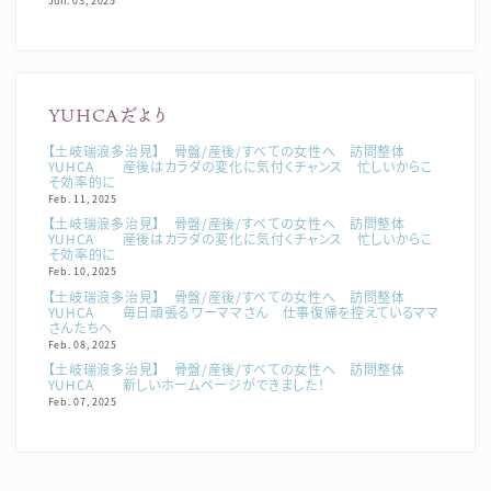
Jun. 03, 2025
YUHCAだより
【土岐瑞浪多治見】 骨盤/産後/すべての女性へ 訪問整体
YUHCA 産後はカラダの変化に気付くチャンス 忙しいからこ
そ効率的に
Feb. 11, 2025
【土岐瑞浪多治見】 骨盤/産後/すべての女性へ 訪問整体
YUHCA 産後はカラダの変化に気付くチャンス 忙しいからこ
そ効率的に
Feb. 10, 2025
【土岐瑞浪多治見】 骨盤/産後/すべての女性へ 訪問整体
YUHCA 毎日頑張るワーママさん 仕事復帰を控えているママ
さんたちへ
Feb. 08, 2025
【土岐瑞浪多治見】 骨盤/産後/すべての女性へ 訪問整体
YUHCA 新しいホームページができました！
Feb. 07, 2025