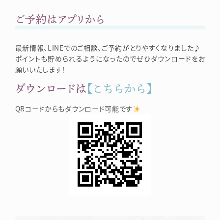
ご予約はアプリから
最新情報、LINEでのご相談、ご予約がとりやすくなりました♪
ポイントも貯められるようになったのでぜひダウンロードをお
願いいたします！
ダウンロードは
【こちらから】
QRコードからもダウンロード可能です