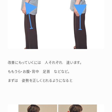
改善にもっていくには 人それぞれ 違います。
ももうら・お腹・背中 足首 などなど。
まずは 姿勢を正しくとれるようになると