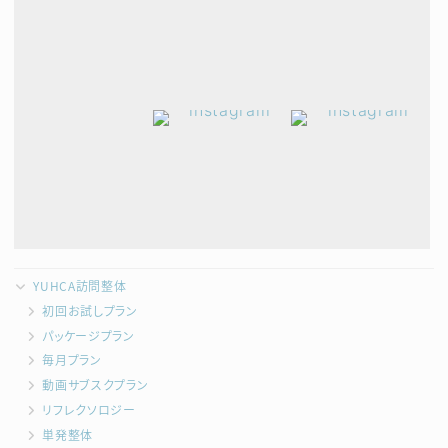
YUHCA訪問整体
初回お試しプラン
パッケージプラン
毎月プラン
動画サブスクプラン
リフレクソロジー
単発整体