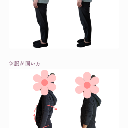
お腹が固い方