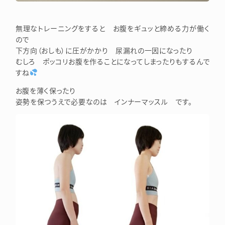
無理なトレーニングをすると お腹をギュッと締める力が働く
ので
下方向（おしも）に圧がかかり 尿漏れの一因になったり
むしろ ポッコリお腹を作ることになってしまったりもするんで
すね
お腹を薄く保ったり
姿勢を保つうえで必要なのは インナーマッスル です。