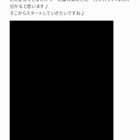
分かると思います♪
そこからスタートしていきたいですね♪