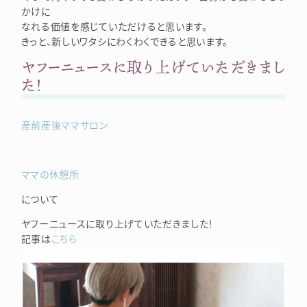
かけに
なれる価値を感じていただけると思います。
きっと、新しいワタシにわくわくできると思います。
ヤフーニュースに取り上げていただきまし
た！
産前産後ママサロン
ママの休憩所
について
ヤフーニュースに取り上げていただきました！
記事は
こちら