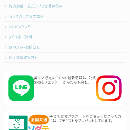
特典満載 公式アプリ会員募集中
カラダのはてなブログ
YUHCAだより
よくあるご質問
お申込み・お問合せ
個人情報取扱方針
美ママ必見のTIPSや最新情報は、公式
SNSをチェック！ かんたん予約も。
子育て支援パスポートをご提示くださった方
には、プチギフトをプレゼントしています。