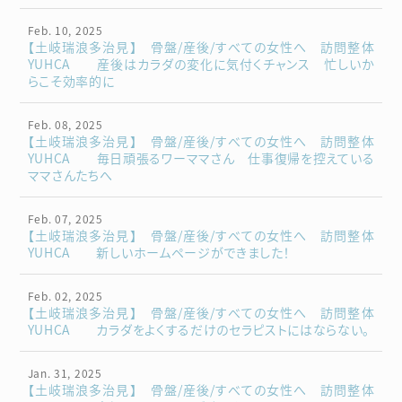
Feb. 10, 2025
【土岐瑞浪多治見】 骨盤/産後/すべての女性へ 訪問整体
YUHCA 産後はカラダの変化に気付くチャンス 忙しいか
らこそ効率的に
Feb. 08, 2025
【土岐瑞浪多治見】 骨盤/産後/すべての女性へ 訪問整体
YUHCA 毎日頑張るワーママさん 仕事復帰を控えている
ママさんたちへ
Feb. 07, 2025
【土岐瑞浪多治見】 骨盤/産後/すべての女性へ 訪問整体
YUHCA 新しいホームページができました！
Feb. 02, 2025
【土岐瑞浪多治見】 骨盤/産後/すべての女性へ 訪問整体
YUHCA カラダをよくするだけのセラピストにはならない。
Jan. 31, 2025
【土岐瑞浪多治見】 骨盤/産後/すべての女性へ 訪問整体