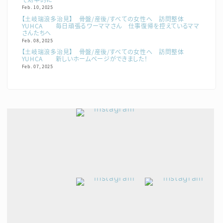
Feb. 10, 2025
【土岐瑞浪多治見】 骨盤/産後/すべての女性へ 訪問整体
YUHCA 毎日頑張るワーママさん 仕事復帰を控えているママ
さんたちへ
Feb. 08, 2025
【土岐瑞浪多治見】 骨盤/産後/すべての女性へ 訪問整体
YUHCA 新しいホームページができました！
Feb. 07, 2025