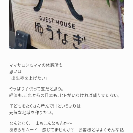
ママサロンもママの休憩所も
思いは
「出生率を上げたい」
やっぱり子供って宝だと思う。
経済も、これからの日本も、ヒトがいなければ成り立たない。
子どもをたくさん産んで！！というよりは
元気な地域を作りたい。
なんとなく、 まぁこんなもんか～
あきらめムード 感じてませんか？ お客様とはよくそんな話