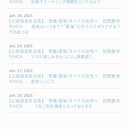
YUHCA 夫婦でミーティング時間をとってみよう
Jan. 30, 2025
【土岐瑞浪多治見】 骨盤/産後/すべての女性へ 訪問整体
YUHCA 産後はいつまで？”産後”だからカラダケアする？
そのあとは
Jan. 29, 2025
【土岐瑞浪多治見】 骨盤/産後/すべての女性へ 訪問整体
YUHCA ママが楽しみをもつこと。罪悪感？
Jan. 27, 2025
【土岐瑞浪多治見】 骨盤/産後/すべての女性へ 訪問整体
YUHCA 選挙にいこう
Jan. 20, 2025
【土岐瑞浪多治見】 骨盤/産後/すべての女性へ 訪問整体
YUHCA 1月ご予約満席となっております