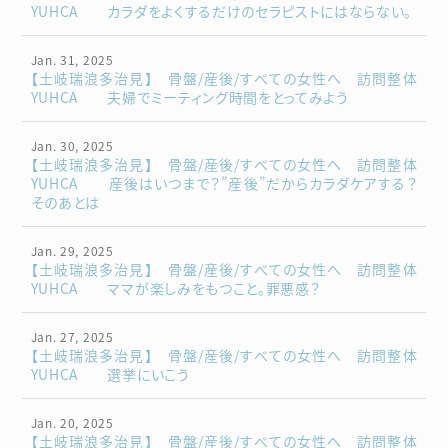
YUHCA カラダをよくするだけのセラピストにはならない。
Jan. 31, 2025
【土岐瑞浪多治見】 骨盤/産後/すべての女性へ 訪問整体
YUHCA 夫婦でミーティング時間をとってみよう
Jan. 30, 2025
【土岐瑞浪多治見】 骨盤/産後/すべての女性へ 訪問整体
YUHCA 産後はいつまで？”産後”だからカラダケアする？
そのあとは
Jan. 29, 2025
【土岐瑞浪多治見】 骨盤/産後/すべての女性へ 訪問整体
YUHCA ママが楽しみをもつこと。罪悪感？
Jan. 27, 2025
【土岐瑞浪多治見】 骨盤/産後/すべての女性へ 訪問整体
YUHCA 選挙にいこう
Jan. 20, 2025
【土岐瑞浪多治見】 骨盤/産後/すべての女性へ 訪問整体