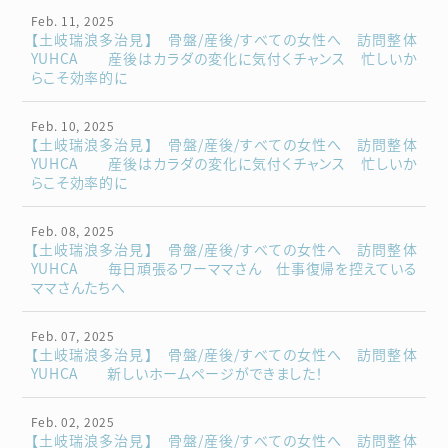
Feb. 11, 2025
【土岐瑞浪多治見】 骨盤/産後/すべての女性へ 訪問整体
YUHCA 産後はカラダの変化に気付くチャンス 忙しいか
らこそ効率的に
Feb. 10, 2025
【土岐瑞浪多治見】 骨盤/産後/すべての女性へ 訪問整体
YUHCA 産後はカラダの変化に気付くチャンス 忙しいか
らこそ効率的に
Feb. 08, 2025
【土岐瑞浪多治見】 骨盤/産後/すべての女性へ 訪問整体
YUHCA 毎日頑張るワーママさん 仕事復帰を控えている
ママさんたちへ
Feb. 07, 2025
【土岐瑞浪多治見】 骨盤/産後/すべての女性へ 訪問整体
YUHCA 新しいホームページができました！
Feb. 02, 2025
【土岐瑞浪多治見】 骨盤/産後/すべての女性へ 訪問整体