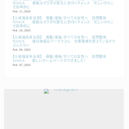
YUHCA 産後はカラダの変化に気付くチャンス 忙しいからこ
そ効率的に
Feb. 11, 2025
【土岐瑞浪多治見】 骨盤/産後/すべての女性へ 訪問整体
YUHCA 産後はカラダの変化に気付くチャンス 忙しいからこ
そ効率的に
Feb. 10, 2025
【土岐瑞浪多治見】 骨盤/産後/すべての女性へ 訪問整体
YUHCA 毎日頑張るワーママさん 仕事復帰を控えているママ
さんたちへ
Feb. 08, 2025
【土岐瑞浪多治見】 骨盤/産後/すべての女性へ 訪問整体
YUHCA 新しいホームページができました！
Feb. 07, 2025