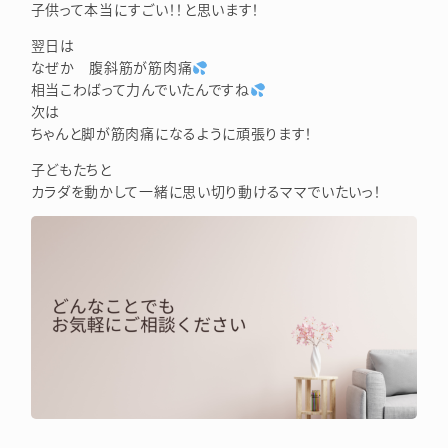
子供って本当にすごい！！と思います！
翌日は
なぜか 腹斜筋が筋肉痛
相当こわばって力んでいたんですね
次は
ちゃんと脚が筋肉痛になるように頑張ります！
子どもたちと
カラダを動かして一緒に思い切り動けるママでいたいっ！