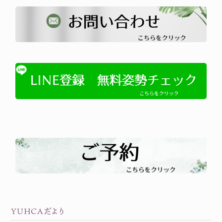
YUHCAだより