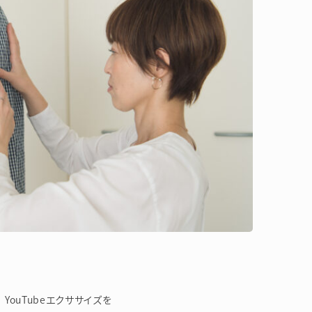
ouTubeエクササイズを