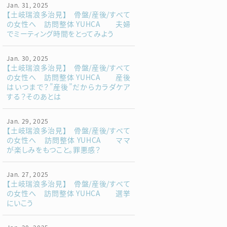
Jan. 31, 2025
【土岐瑞浪多治見】 骨盤/産後/すべて
の女性へ 訪問整体 YUHCA 夫婦
でミーティング時間をとってみよう
Jan. 30, 2025
【土岐瑞浪多治見】 骨盤/産後/すべて
の女性へ 訪問整体 YUHCA 産後
はいつまで？”産後”だからカラダケア
する？そのあとは
Jan. 29, 2025
【土岐瑞浪多治見】 骨盤/産後/すべて
の女性へ 訪問整体 YUHCA ママ
が楽しみをもつこと。罪悪感？
Jan. 27, 2025
【土岐瑞浪多治見】 骨盤/産後/すべて
の女性へ 訪問整体 YUHCA 選挙
にいこう