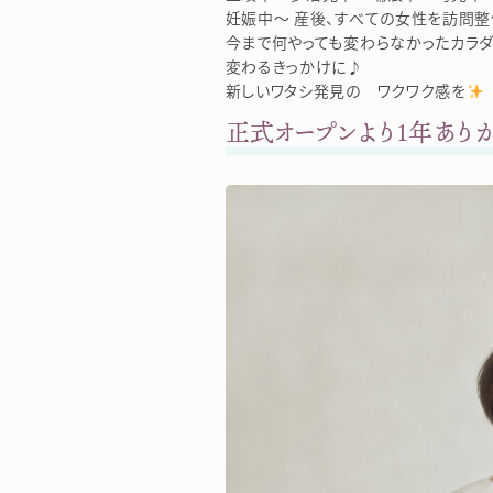
妊娠中～ 産後、すべての女性を訪問整
今まで何やっても変わらなかったカラダ
変わるきっかけに♪
新しいワタシ発見の ワクワク感を
正式オープンより1年あり