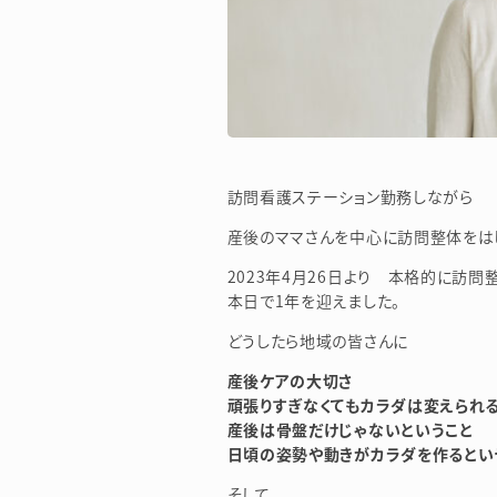
訪問看護ステーション勤務しながら
産後のママさんを中心に訪問整体をはじ
2023年4月26日より 本格的に訪問
本日で1年を迎えました。
どうしたら地域の皆さんに
産後ケアの大切さ
頑張りすぎなくてもカラダは変えられ
産後は骨盤だけじゃないということ
日頃の姿勢や動きがカラダを作るとい
そして