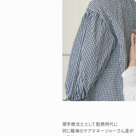
理学療法士として勤務時代に
同じ職場のケアマネージャーさん達が Y