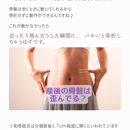
骨盤は歩くときに動いてくれるから
骨折せずに動作ができるんですね♪
これが動かなかったら
走ったり飛んだりした瞬間に、 バキッ！と骨折し
ちゃうはずです。
恥骨結合は分娩直後1．7ｃｍ程度に開くといわれています