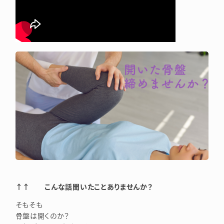
↑↑ こんな話聞いたことありませんか？
そもそも
骨盤は開くのか？