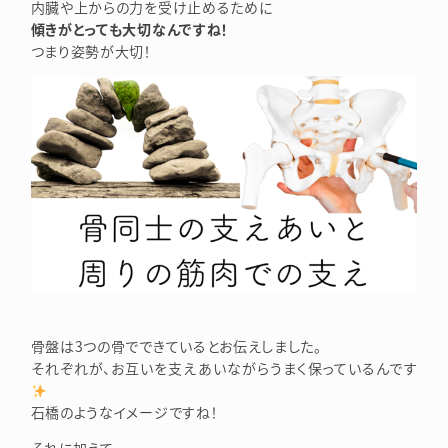
内臓や上からの力を受け止めるために
傾きがとっても大切なんですね！
つまり姿勢が大切！
骨盤は3つの骨でできているとお伝えしました。
それぞれが、お互いを支えあいながらうまく保っているんです
石橋のようなイメージですね！