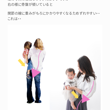
右の様に骨盤が傾いていると
関節の線に重みがもろにかかりやすくなるためずれやすい・・
これは・・