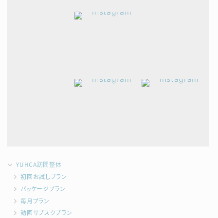
YUHCA訪問整体
初回お試しプラン
パッケージプラン
毎月プラン
動画サブスクプラン