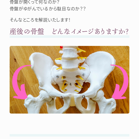
骨盤が開くって何なのか？
骨盤がゆがんでいるから駄目なのか？？
そんなところを解説いたします！
産後の骨盤 どんなイメージありますか？