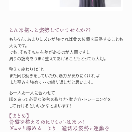
こんな抱っこ姿勢していませんか？？
もちろん、あまりにズレが強ければ骨の位置を調整することも
大切です。
でも、そもそも左右差があるのが人間ですし
周りの筋肉をうまく整えてあげることもとっても大切。
整えて終わり！だと
また同じ動きをしていたり、筋力が戻りにくければ
また歪みを強めて・・の繰り返しだと思います。
お一人お一人に合わせて
順を追って必要な姿勢の取り方・動き方・トレーニングを
して行けるといいかなと思います！
【まとめ】
骨盤を整えるのにリミットはない！
ギュッと締める より 適切な姿勢と運動を