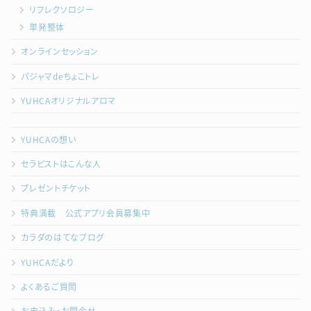
リフレクソロジー
単発整体
オンラインセッション
パジャマdeちょこトレ
YUHCAオリジナルアロマ
YUHCAの想い
セラピストはこんな人
プレゼントチケット
特典満載 公式アプリ会員募集中
カラダのはてなブログ
YUHCAだより
よくあるご質問
お申込み・お問合せ