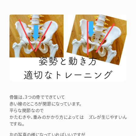
骨盤は、3つの骨でできていて
赤い線のところが関節になっています。
平らな関節なので
かたむきや、重みのかかり方によっては ズレが生じやすいん
ですね。
左の写真の様になっていればいいですが