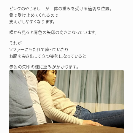
ピンクのやじるし が 体の重みを受ける適切な位置。
骨で受け止めてくれるので
支えがしやすくなります。
横から見ると青色の矢印の向きになっています。
それが
ソファーにもたれて座っていたり
お腹を突き出して立つ姿勢になっていると
赤色の矢印の様に重みがかかります。