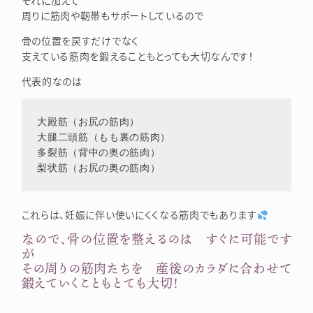
それに加えて
周りに筋肉や靭帯もサポートしているので
骨の位置を戻すだけでなく
支えている筋肉を鍛えることもとっても大切なんです！
代表的なのは
大殿筋（お尻の筋肉）

大腿二頭筋（もも裏の筋肉）

多裂筋（背中の奥の筋肉）

これらは、妊娠に伴い使いにくくなる筋肉でもあります
なので、骨の位置を整えるのは すぐに可能です
が
その周りの筋肉たちを 産後のカラダに合わせて
鍛えていくこともとても大切！