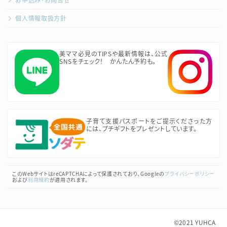
個人情報取扱方針
美ママ必見のTIPSや最新情報は、公式
SNSをチェック！ かんたん予約も。
子育て支援パスポートをご提示くださった方
には、プチギフトをプレゼントしています。
このWebサイトはreCAPTCHAによって保護されており、Googleの
プライバシーポリシー
および
利用規約
が適用されます。
©2021
YUHCA