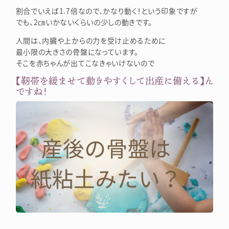
割合でいえば1.7倍なので、かなり動く！という印象ですが
でも、2㎝いかないくらいの少しの動きです。
人間は、内臓や上からの力を受け止めるために
最小限の大きさの骨盤になっています。
そこを赤ちゃんが出てこなきゃいけないので
【靭帯を緩ませて動きやすくして出産に備える】ん
ですね！