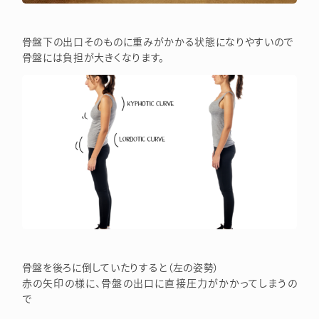
骨盤下の出口そのものに重みがかかる状態になりやすいので
骨盤には負担が大きくなります。
骨盤を後ろに倒していたりすると（左の姿勢）
赤の矢印の様に、骨盤の出口に直接圧力がかかってしまうの
で