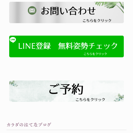
カラダのはてなブログ