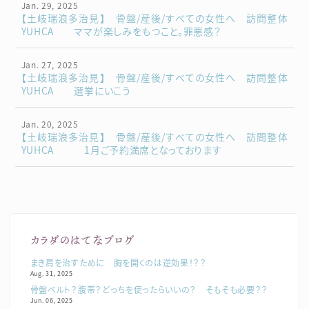
Jan. 29, 2025
【土岐瑞浪多治見】 骨盤/産後/すべての女性へ 訪問整体
YUHCA ママが楽しみをもつこと。罪悪感？
Jan. 27, 2025
【土岐瑞浪多治見】 骨盤/産後/すべての女性へ 訪問整体
YUHCA 選挙にいこう
Jan. 20, 2025
【土岐瑞浪多治見】 骨盤/産後/すべての女性へ 訪問整体
YUHCA 1月ご予約満席となっております
カラダのはてなブログ
まき肩を治すために 胸を開くのは逆効果！？？
Aug. 31, 2025
骨盤ベルト？腹帯？どっちを使ったらいいの？ そもそも必要？？
Jun. 06, 2025