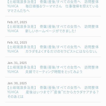
【土岐瑞浪多治見】 骨盤/産後/すべての女性へ 訪問整体
YUHCA 毎日頑張るワーママさん 仕事復帰を控えている
ママさんたちへ
Feb. 07, 2025
【土岐瑞浪多治見】 骨盤/産後/すべての女性へ 訪問整体
YUHCA 新しいホームページができました！
Feb. 02, 2025
【土岐瑞浪多治見】 骨盤/産後/すべての女性へ 訪問整体
YUHCA カラダをよくするだけのセラピストにはならない。
Jan. 31, 2025
【土岐瑞浪多治見】 骨盤/産後/すべての女性へ 訪問整体
YUHCA 夫婦でミーティング時間をとってみよう
Jan. 30, 2025
【土岐瑞浪多治見】 骨盤/産後/すべての女性へ 訪問整体
YUHCA 産後はいつまで？”産後”だからカラダケアする？
そのあとは