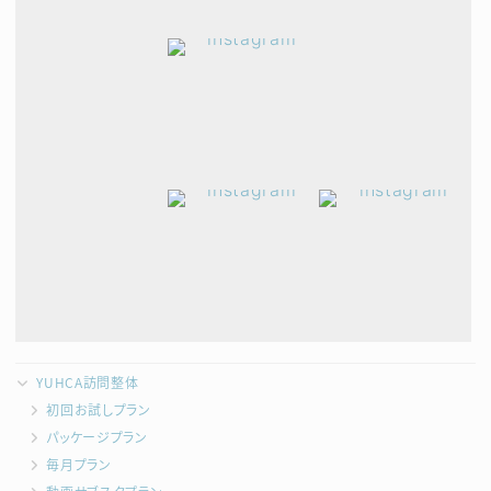
YUHCA訪問整体
初回お試しプラン
パッケージプラン
毎月プラン