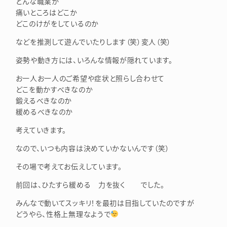
どんな職業か
痛いところはどこか
どこのけがをしているのか
などを推測して遊んでいたりします（笑）変人（笑）
姿勢や動き方には、いろんな情報が隠れています。
お一人お一人のご希望や症状と照らし合わせて
どこを動かすべきなのか
鍛えるべきなのか
緩めるべきなのか
考えていきます。
なので、いつも内容は決めていかないんです（笑）
その場で考えてお伝えしています。
前回は、ひたすら緩める 力を抜く でした。
みんなで動いてスッキリ！を最初は目指していたのですが
どうやら、性格上無理なようで