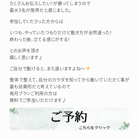
たくさんお伝えしたい！が勝ってしまうので
最大3名が限界だと感じました。
参加してくださった方からは
いつも、やっていたつもりだけど動き方が全然違った！
終わった後、立てる感じがする！
とのお声を頂き
嬉しく思います♪
ご自分で動けると、また違いますよね～
整体で整えて、自分のカラダを知ってから動いていただく事が
最も効果的だと考えているので
毎月プランご利用の方は
無料でご参加いただけます♪