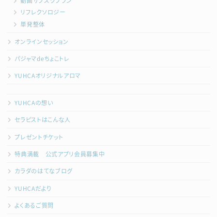
動画サブスクプラン
リフレクソロジー
単発整体
オンラインセッション
パジャマdeちょこトレ
YUHCAオリジナルアロマ
YUHCAの想い
セラピストはこんな人
プレゼントチケット
特典満載 公式アプリ会員募集中
カラダのはてなブログ
YUHCAだより
よくあるご質問