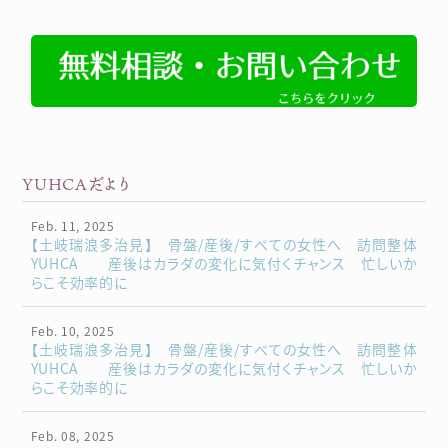
YUHCAだより
Feb. 11, 2025
【土岐瑞浪多治見】 骨盤/産後/すべての女性へ 訪問整体
YUHCA 産後はカラダの変化に気付くチャンス 忙しいか
らこそ効率的に
Feb. 10, 2025
【土岐瑞浪多治見】 骨盤/産後/すべての女性へ 訪問整体
YUHCA 産後はカラダの変化に気付くチャンス 忙しいか
らこそ効率的に
Feb. 08, 2025