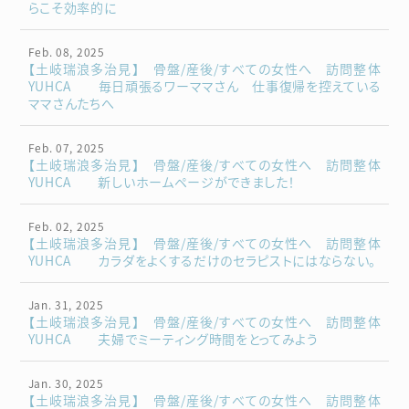
らこそ効率的に
Feb. 08, 2025
【土岐瑞浪多治見】 骨盤/産後/すべての女性へ 訪問整体
YUHCA 毎日頑張るワーママさん 仕事復帰を控えている
ママさんたちへ
Feb. 07, 2025
【土岐瑞浪多治見】 骨盤/産後/すべての女性へ 訪問整体
YUHCA 新しいホームページができました！
Feb. 02, 2025
【土岐瑞浪多治見】 骨盤/産後/すべての女性へ 訪問整体
YUHCA カラダをよくするだけのセラピストにはならない。
Jan. 31, 2025
【土岐瑞浪多治見】 骨盤/産後/すべての女性へ 訪問整体
YUHCA 夫婦でミーティング時間をとってみよう
Jan. 30, 2025
【土岐瑞浪多治見】 骨盤/産後/すべての女性へ 訪問整体