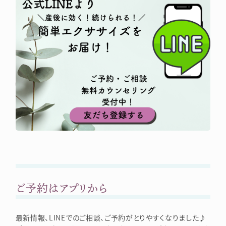
ご予約はアプリから
最新情報、LINEでのご相談、ご予約がとりやすくなりました♪