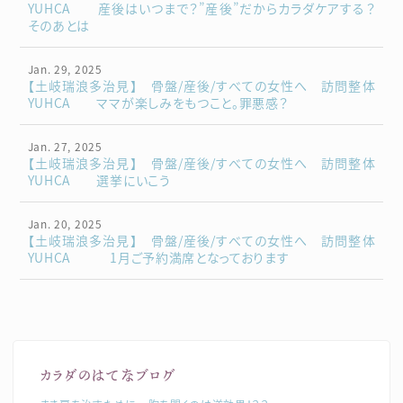
YUHCA 産後はいつまで？”産後”だからカラダケアする？
そのあとは
Jan. 29, 2025
【土岐瑞浪多治見】 骨盤/産後/すべての女性へ 訪問整体
YUHCA ママが楽しみをもつこと。罪悪感？
Jan. 27, 2025
【土岐瑞浪多治見】 骨盤/産後/すべての女性へ 訪問整体
YUHCA 選挙にいこう
Jan. 20, 2025
【土岐瑞浪多治見】 骨盤/産後/すべての女性へ 訪問整体
YUHCA 1月ご予約満席となっております
カラダのはてなブログ