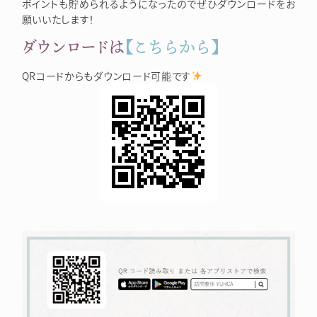
ポイントも貯められるようになったのでぜひダウンロードをお
願いいたします！
ダウンロードは
【こちらから】
QRコードからもダウンロード可能です