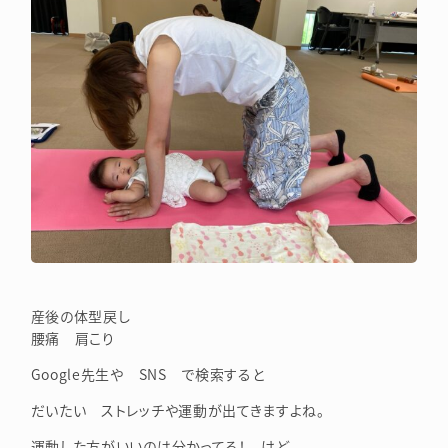
産後の体型戻し
腰痛 肩こり
Google先生や SNS で検索すると
だいたい ストレッチや運動が出てきますよね。
運動した方がいいのは分かってる！ けど