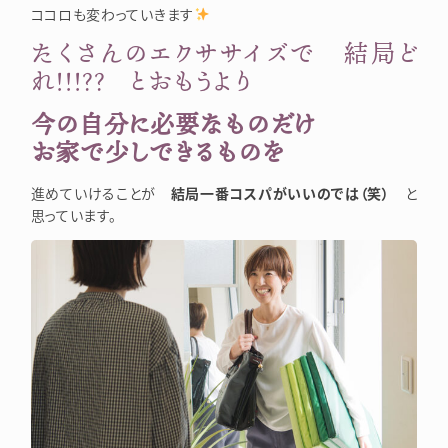
ココロも変わっていきます
たくさんのエクササイズで 結局ど
れ！！！？？ とおもうより
今の自分に必要なものだけ
お家で少しできるものを
進めていけることが
結局一番コスパがいいのでは（笑）
と
思っています。