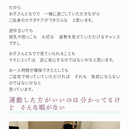
だから
お子さんとなりで 一緒に過ごしていただきながら
ご自身のカラダケアができたらな と思います。
途中泣いても
授乳や抱っこも 大切な 姿勢を見せていただけるチャンス
ですし
お子さんとなりで見ていられることも
ママにとっては 逆に安心するのではないかなと思います。
お一人時間が確保できたとしても
ご自宅で待っていていただければ それも 負担にならない
のではないかなと
思っています。
運動した方がいいのは分かってるけ
ど そんな暇がない