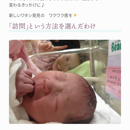
変わるきっかけに♪
新しいワタシ発見の ワクワク感を
「訪問」という方法を選んだわけ