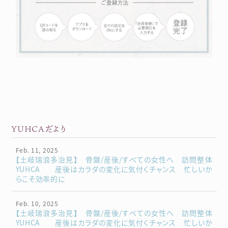
YUHCAだより
Feb. 11, 2025
【土岐瑞浪多治見】 骨盤/産後/すべての女性へ 訪問整体
YUHCA 産後はカラダの変化に気付くチャンス 忙しいか
らこそ効率的に
Feb. 10, 2025
【土岐瑞浪多治見】 骨盤/産後/すべての女性へ 訪問整体
YUHCA 産後はカラダの変化に気付くチャンス 忙しいか