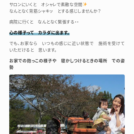
サロンにいくと オシャレで素敵な空間
なんとなく背筋シャキッ とする感じしませんか？
病院に行くと なんとなく緊張する・・
心の様子って カラダに出ます。
でも、お家なら いつもの感じに近い状態で 施術を受けて
いただけると 思います。
お家での抱っこの様子や 寝かしつけるときの場所 での姿
勢