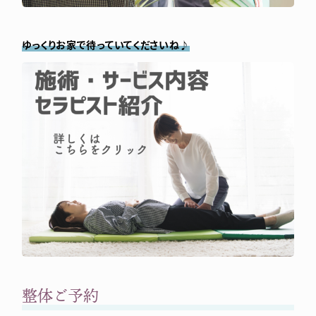
ゆっくりお家で待っていてくださいね♪
整体ご予約