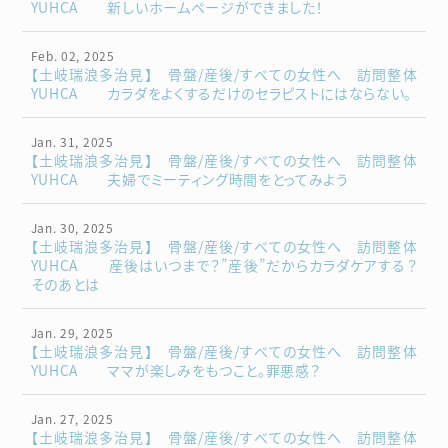
YUHCA 新しいホームページができました！
Feb. 02, 2025
【土岐瑞浪多治見】 骨盤/産後/すべての女性へ 訪問整体
YUHCA カラダをよくするだけのセラピストにはならない。
Jan. 31, 2025
【土岐瑞浪多治見】 骨盤/産後/すべての女性へ 訪問整体
YUHCA 夫婦でミーティング時間をとってみよう
Jan. 30, 2025
【土岐瑞浪多治見】 骨盤/産後/すべての女性へ 訪問整体
YUHCA 産後はいつまで？”産後”だからカラダケアする？
そのあとは
Jan. 29, 2025
【土岐瑞浪多治見】 骨盤/産後/すべての女性へ 訪問整体
YUHCA ママが楽しみをもつこと。罪悪感？
Jan. 27, 2025
【土岐瑞浪多治見】 骨盤/産後/すべての女性へ 訪問整体