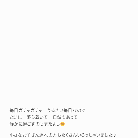
毎日ガチャガチャ うるさい毎日なので
たまに 落ち着いて 自然もあって
静かに過ごすのもまたよし
小さなお子さん連れの方もたくさんいらっしゃいました♪