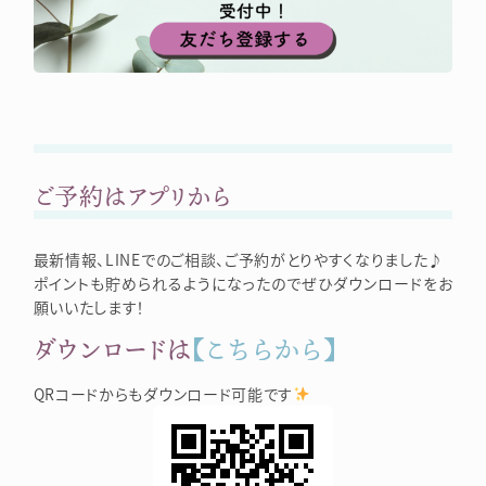
ご予約はアプリから
最新情報、LINEでのご相談、ご予約がとりやすくなりました♪
ポイントも貯められるようになったのでぜひダウンロードをお
願いいたします！
ダウンロードは
【こちらから】
QRコードからもダウンロード可能です