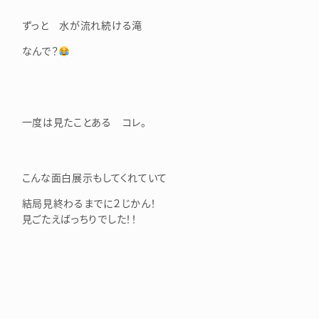
ずっと 水が流れ続ける滝
なんで？
一度は見たことある コレ。
こんな面白展示もしてくれていて
結局見終わるまでに２じかん！
見ごたえばっちりでした！！