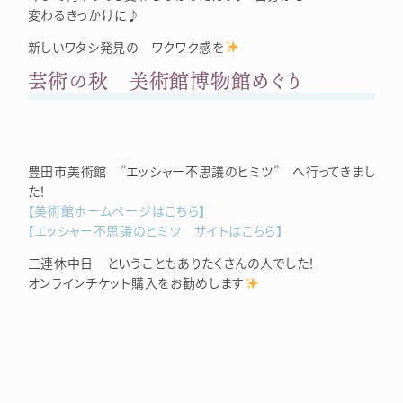
変わるきっかけに♪
新しいワタシ発見の ワクワク感を
芸術の秋 美術館博物館めぐり
豊田市美術館 ”エッシャー不思議のヒミツ” へ行ってきまし
た！
【美術館ホームページはこちら】
【エッシャー不思議のヒミツ サイトはこちら】
三連休中日 ということもありたくさんの人でした！
オンラインチケット購入をお勧めします