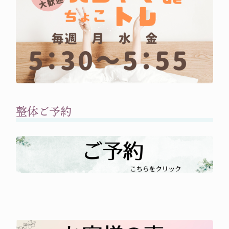
整体ご予約