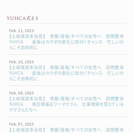
YUHCAだより
Feb. 11, 2025
【土岐瑞浪多治見】 骨盤/産後/すべての女性へ 訪問整体
YUHCA 産後はカラダの変化に気付くチャンス 忙しいか
らこそ効率的に
Feb. 10, 2025
【土岐瑞浪多治見】 骨盤/産後/すべての女性へ 訪問整体
YUHCA 産後はカラダの変化に気付くチャンス 忙しいか
らこそ効率的に
Feb. 08, 2025
【土岐瑞浪多治見】 骨盤/産後/すべての女性へ 訪問整体
YUHCA 毎日頑張るワーママさん 仕事復帰を控えている
ママさんたちへ
Feb. 07, 2025
【土岐瑞浪多治見】 骨盤/産後/すべての女性へ 訪問整体