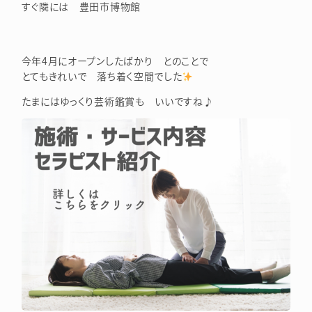
すぐ隣には 豊田市博物館
今年4月にオープンしたばかり とのことで
とてもきれいで 落ち着く空間でした
たまにはゆっくり芸術鑑賞も いいですね♪