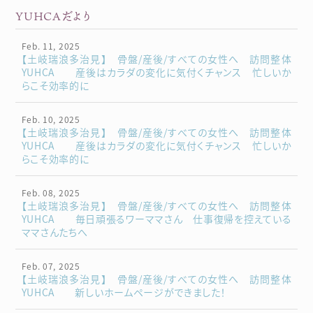
YUHCAだより
Feb. 11, 2025
【土岐瑞浪多治見】 骨盤/産後/すべての女性へ 訪問整体
YUHCA 産後はカラダの変化に気付くチャンス 忙しいか
らこそ効率的に
Feb. 10, 2025
【土岐瑞浪多治見】 骨盤/産後/すべての女性へ 訪問整体
YUHCA 産後はカラダの変化に気付くチャンス 忙しいか
らこそ効率的に
Feb. 08, 2025
【土岐瑞浪多治見】 骨盤/産後/すべての女性へ 訪問整体
YUHCA 毎日頑張るワーママさん 仕事復帰を控えている
ママさんたちへ
Feb. 07, 2025
【土岐瑞浪多治見】 骨盤/産後/すべての女性へ 訪問整体
YUHCA 新しいホームページができました！