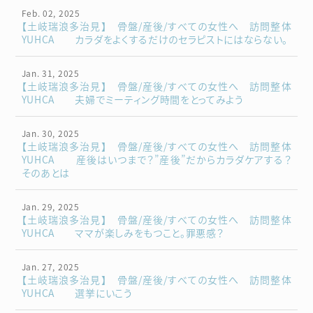
Feb. 02, 2025
【土岐瑞浪多治見】 骨盤/産後/すべての女性へ 訪問整体
YUHCA カラダをよくするだけのセラピストにはならない。
Jan. 31, 2025
【土岐瑞浪多治見】 骨盤/産後/すべての女性へ 訪問整体
YUHCA 夫婦でミーティング時間をとってみよう
Jan. 30, 2025
【土岐瑞浪多治見】 骨盤/産後/すべての女性へ 訪問整体
YUHCA 産後はいつまで？”産後”だからカラダケアする？
そのあとは
Jan. 29, 2025
【土岐瑞浪多治見】 骨盤/産後/すべての女性へ 訪問整体
YUHCA ママが楽しみをもつこと。罪悪感？
Jan. 27, 2025
【土岐瑞浪多治見】 骨盤/産後/すべての女性へ 訪問整体
YUHCA 選挙にいこう