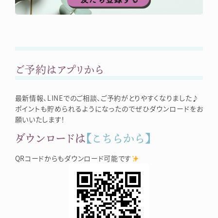
ご予約はアプリから
最新情報、LINEでのご相談、ご予約がとりやすくなりました♪
ポイントも貯められるようになったのでぜひダウンロードをお
願いいたします！
ダウンロードは
【こちらから】
QRコードからもダウンロード可能です