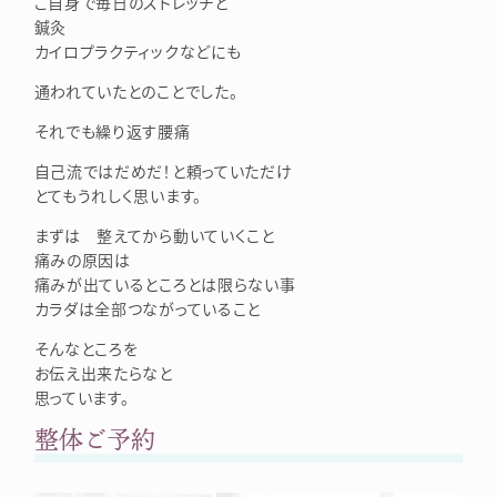
ご自身で毎日のストレッチと
鍼灸
カイロプラクティックなどにも
通われていたとのことでした。
それでも繰り返す腰痛
自己流ではだめだ！と頼っていただけ
とてもうれしく思います。
まずは 整えてから動いていくこと
痛みの原因は
痛みが出ているところとは限らない事
カラダは全部つながっていること
そんなところを
お伝え出来たらなと
思っています。
整体ご予約