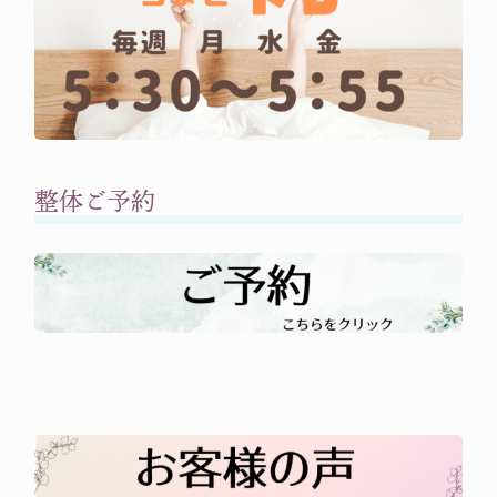
整体ご予約