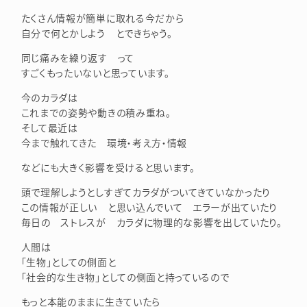
たくさん情報が簡単に取れる今だから
自分で何とかしよう とできちゃう。
同じ痛みを繰り返す って
すごくもったいないと思っています。
今のカラダは
これまでの姿勢や動きの積み重ね。
そして最近は
今まで触れてきた 環境・考え方・情報
などにも大きく影響を受けると思います。
頭で理解しようとしすぎてカラダがついてきていなかったり
この情報が正しい と思い込んでいて エラーが出ていたり
毎日の ストレスが カラダに物理的な影響を出していたり。
人間は
「生物」としての側面と
「社会的な生き物」としての側面と持っているので
もっと本能のままに生きていたら