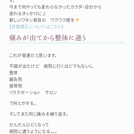
今まで何やっても変わらなかったカラダ・自分から
変わるきっかけに♪
新しいワタシ発見の ワクワク感を
【骨盤矯正についてはこちら】
痛みが出てから整体に通う
これが普通だと思います。
不調が出たけど 病院に行くほどでもないし
整体
鍼灸院
接骨院
リラクゼーション サロン
で何とかする。
そしてまた同じ痛みを繰り返す。
だんだんひどくなって
病院に通うようになる。。。