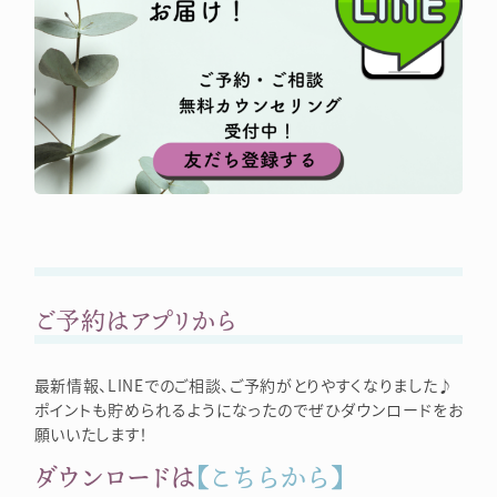
ご予約はアプリから
最新情報、LINEでのご相談、ご予約がとりやすくなりました♪
ポイントも貯められるようになったのでぜひダウンロードをお
願いいたします！
ダウンロードは
【こちらから】