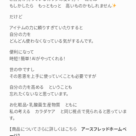
もしかしたら もっともっと 高いものかもしれません
だけど
アイテムの力に頼りすぎていたりすると
自分の力を
どんどん使わなくなっている気がするんです。
便利になって
時短！簡単！AIがやってくれる！
世の中ですし
その恩恵を上手に使っていくことも必要ですが
自分の力を高める ということも
忘れたくないなと思っています。
お化粧品・乳酸菌生産物質 ともに
私の考える カラダケア と同じ視点で見られると思っていま
す。
【商品についてさらに詳しくはこちら
アースフレッドホームペ
ージ
】