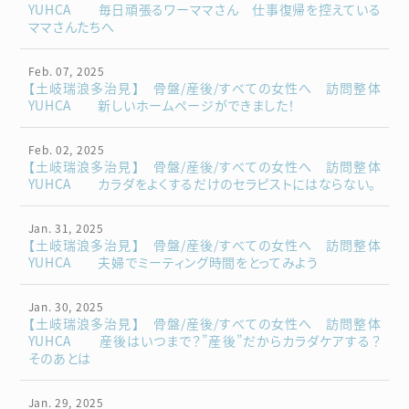
YUHCA 毎日頑張るワーママさん 仕事復帰を控えている
ママさんたちへ
Feb. 07, 2025
【土岐瑞浪多治見】 骨盤/産後/すべての女性へ 訪問整体
YUHCA 新しいホームページができました！
Feb. 02, 2025
【土岐瑞浪多治見】 骨盤/産後/すべての女性へ 訪問整体
YUHCA カラダをよくするだけのセラピストにはならない。
Jan. 31, 2025
【土岐瑞浪多治見】 骨盤/産後/すべての女性へ 訪問整体
YUHCA 夫婦でミーティング時間をとってみよう
Jan. 30, 2025
【土岐瑞浪多治見】 骨盤/産後/すべての女性へ 訪問整体
YUHCA 産後はいつまで？”産後”だからカラダケアする？
そのあとは
Jan. 29, 2025