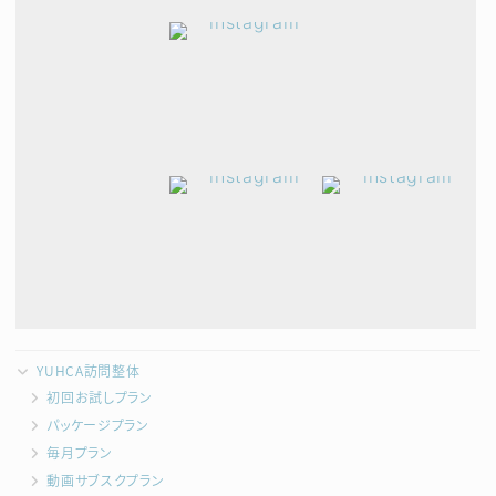
YUHCA訪問整体
初回お試しプラン
パッケージプラン
毎月プラン
動画サブスクプラン