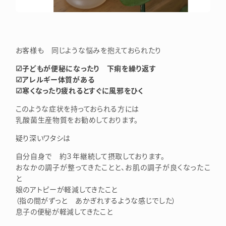
お客様も 同じような悩みを抱えておられたり
☑子どもが便秘になったり 下痢を繰り返す
☑アレルギー体質がある
☑寒くなったり疲れるとすぐに風邪をひく
このような症状を持っておられる方には
乳酸菌生産物質をお勧めしております。
疑り深いワタシは
自分自身で 約３年継続して摂取しております。
おなかの調子が整ってきたことと、お肌の調子が良くなったこ
と
娘のアトピーが軽減してきたこと
（指の間がずっと あかぎれするような感じでした）
息子の便秘が軽減してきたこと