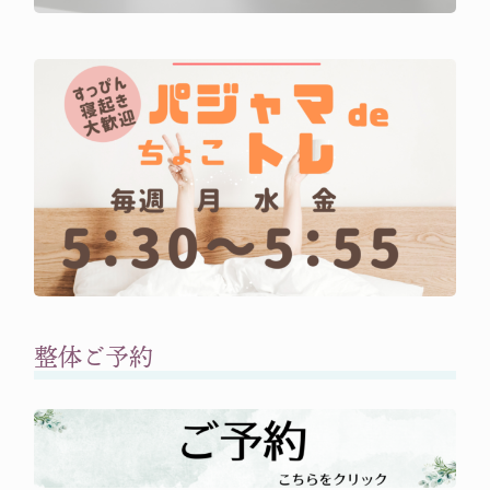
整体ご予約