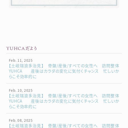
YUHCAだより
Feb. 11, 2025
【土岐瑞浪多治見】 骨盤/産後/すべての女性へ 訪問整体
YUHCA 産後はカラダの変化に気付くチャンス 忙しいか
らこそ効率的に
Feb. 10, 2025
【土岐瑞浪多治見】 骨盤/産後/すべての女性へ 訪問整体
YUHCA 産後はカラダの変化に気付くチャンス 忙しいか
らこそ効率的に
Feb. 08, 2025
【土岐瑞浪多治見】 骨盤/産後/すべての女性へ 訪問整体