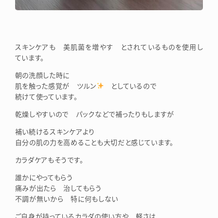
スキンケアも 美肌菌を増やす とされているものを使用し
ています。
朝の洗顔した時に
肌を触った感覚が ツルン
としているので
続けて使っています。
乾燥しやすいので パックなどで補ったりもしますが
補い続けるスキンケアより
自分の肌の力を高めることも大切だと感じています。
カラダケアもそうです。
誰かにやってもらう
痛みが出たら 治してもらう
不調が無いから 特に何もしない
ご自身が持っているカラダの使い方や 軽さは