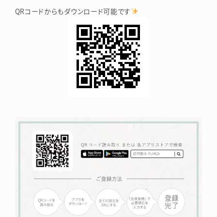
QRコードからもダウンロード可能です