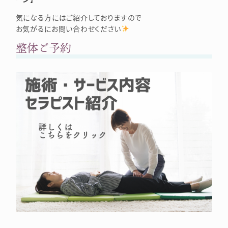
気になる方にはご紹介しておりますので
お気がるにお問い合わせください
整体ご予約