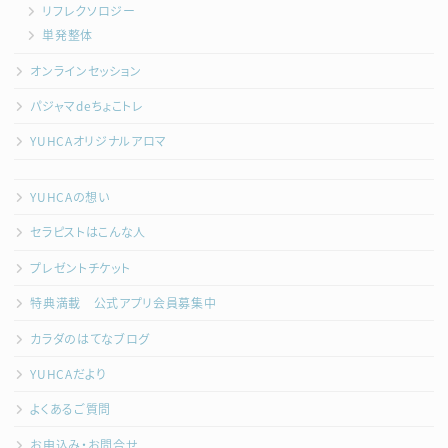
リフレクソロジー
単発整体
オンラインセッション
パジャマdeちょこトレ
YUHCAオリジナルアロマ
YUHCAの想い
セラピストはこんな人
プレゼントチケット
特典満載 公式アプリ会員募集中
カラダのはてなブログ
YUHCAだより
よくあるご質問
お申込み・お問合せ