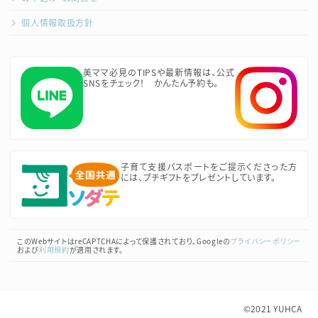
個人情報取扱方針
美ママ必見のTIPSや最新情報は、公式
SNSをチェック！ かんたん予約も。
子育て支援パスポートをご提示くださった方
には、プチギフトをプレゼントしています。
このWebサイトはreCAPTCHAによって保護されており、Googleの
プライバシーポリシー
および
利用規約
が適用されます。
©2021
YUHCA