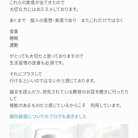
これらの実感が出てきたので
大切な方にはおススメしております。
あくまで 個人の感想・実感であり またこれだけではなく
食事
睡眠
運動
がとっても大切だと思っておりますので
生活習慣の改善も必須です。
それにプラスして
行けるといいのではないかと感じております。
論文を読んだり、研究されている教授のお話を聞きに行ったり
して
根拠のあるものだと感じているからこそ 利用しています。
腸内細菌についてのブログも書きました