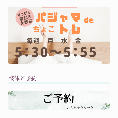
整体ご予約