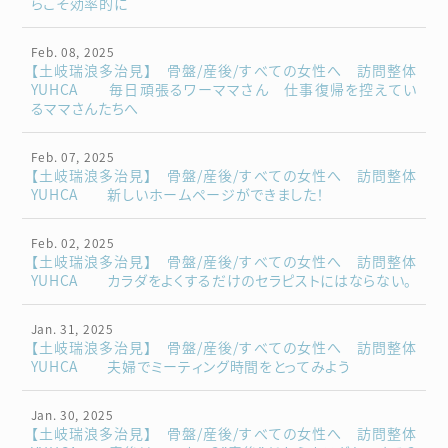
らこそ効率的に
Feb. 08, 2025
【土岐瑞浪多治見】 骨盤/産後/すべての女性へ 訪問整体
YUHCA 毎日頑張るワーママさん 仕事復帰を控えてい
るママさんたちへ
Feb. 07, 2025
【土岐瑞浪多治見】 骨盤/産後/すべての女性へ 訪問整体
YUHCA 新しいホームページができました！
Feb. 02, 2025
【土岐瑞浪多治見】 骨盤/産後/すべての女性へ 訪問整体
YUHCA カラダをよくするだけのセラピストにはならない。
Jan. 31, 2025
【土岐瑞浪多治見】 骨盤/産後/すべての女性へ 訪問整体
YUHCA 夫婦でミーティング時間をとってみよう
Jan. 30, 2025
【土岐瑞浪多治見】 骨盤/産後/すべての女性へ 訪問整体