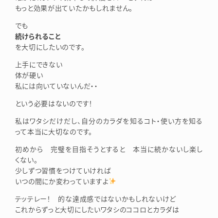
もっと効果が出ていたかもしれません。
でも
続けられること
を大切にしたいのです。
上手にできない
体が硬い
私には向いていないんだ・・
という必要はないのです！
私はワタシだけだし、自分のカラダを知るコト・使い方を知る
って本当に大切なのです。
初めから 完璧を目指そうとすると 本当に続かないし楽し
くない。
少しずつ習慣をつけていければ
いつの間にか変わっていますよ
テッテレー！ 的な達成感ではないかもしれないけど
これからずっと大切にしたいワタシのココロとカラダは