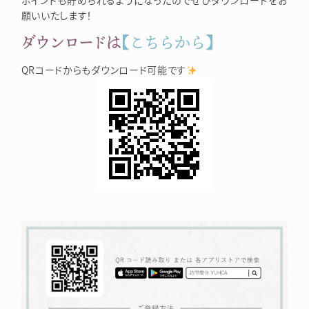
願いいたします！
ダウンロードは
【こちらから】
QRコードからもダウンロード可能です