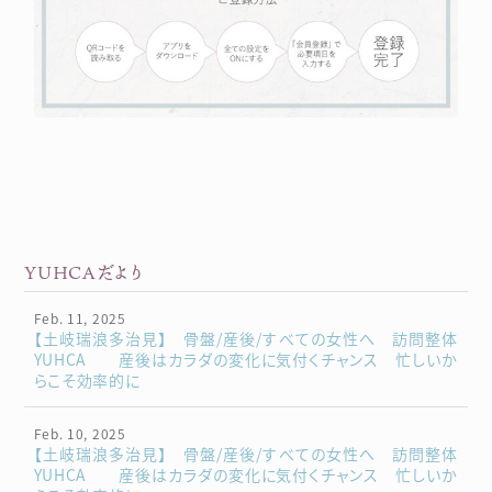
YUHCAだより
Feb. 11, 2025
【土岐瑞浪多治見】 骨盤/産後/すべての女性へ 訪問整体
YUHCA 産後はカラダの変化に気付くチャンス 忙しいか
らこそ効率的に
Feb. 10, 2025
【土岐瑞浪多治見】 骨盤/産後/すべての女性へ 訪問整体
YUHCA 産後はカラダの変化に気付くチャンス 忙しいか