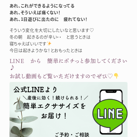
あれ、これができるようになってる
あれ、そういえば痛くない！
あれ、1日遊びに出たのに 疲れてない！
そういう変化を大切にしたいなと思います♡
冬の朝 起きるのが辛い・・ と思うときは
寝ちゃえばいいです
今日は起きようかな！とおもったときは
LINE から 簡単にポチっと参加してください
♪
お試し動画もご覧いただけますのでぜひ♡