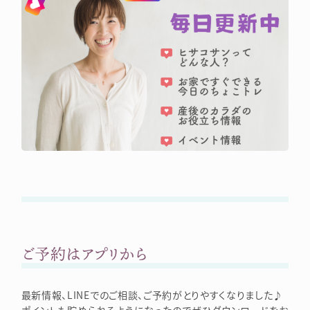
ご予約はアプリから
最新情報、LINEでのご相談、ご予約がとりやすくなりました♪
ポイントも貯められるようになったのでぜひダウンロードをお