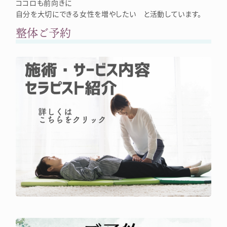
ココロも前向きに
自分を大切にできる女性を増やしたい と活動しています。
整体ご予約