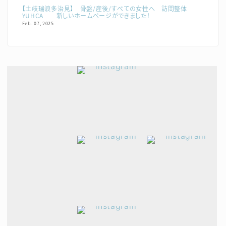
【土岐瑞浪多治見】 骨盤/産後/すべての女性へ 訪問整体
YUHCA 新しいホームページができました！
Feb. 07, 2025