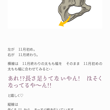
左が 11月初め。
右が 11月終わり。
横線は 11月終わりの太もも幅を そのまま 11月初めの
太もも幅に合わせてみると・・
あれ！？長さ足りてないやん！ ほそく
なってるや～ん！！
と嬉しく♡
縦線は
外くるぶしから まっすぐ線を引いています。