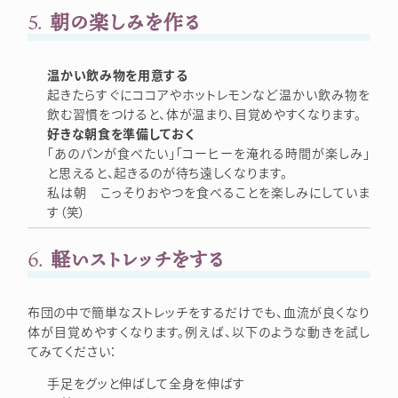
5.
朝の楽しみを作る
温かい飲み物を用意する
起きたらすぐにココアやホットレモンなど温かい飲み物を
飲む習慣をつけると、体が温まり、目覚めやすくなります。
好きな朝食を準備しておく
「あのパンが食べたい」「コーヒーを淹れる時間が楽しみ」
と思えると、起きるのが待ち遠しくなります。
私は朝 こっそりおやつを食べることを楽しみにしていま
す（笑）
6.
軽いストレッチをする
布団の中で簡単なストレッチをするだけでも、血流が良くなり
体が目覚めやすくなります。例えば、以下のような動きを試し
てみてください：
手足をグッと伸ばして全身を伸ばす