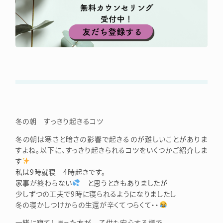
冬の朝 すっきり起きるコツ
冬の朝は寒さと暗さの影響で起きるのが難しいことがありま
すよね。以下に、すっきり起きられるコツをいくつかご紹介しま
す
私は9時就寝 4時起きです。
家事が終わらない
と思うときもありましたが
少しずつの工夫で9時に寝られるようになりましたし
冬の寝かしつけからの生還が辛くてつらくて・・
一緒に寝てしまった方が 子供も安心する様で