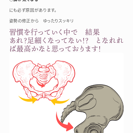
にも必ず原因があります。
姿勢の修正から ゆったりスッキリ
習慣を行っていく中で 結果
あれ？足細くなってない！？ となれれ
ば最高かなと思っております！