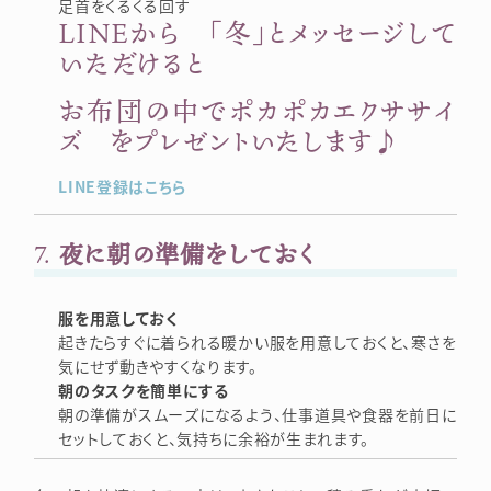
足首をくるくる回す
LINEから 「冬」とメッセージして
いただけると
お布団の中でポカポカエクササイ
ズ をプレゼントいたします♪
LINE登録はこちら
7.
夜に朝の準備をしておく
服を用意しておく
起きたらすぐに着られる暖かい服を用意しておくと、寒さを
気にせず動きやすくなります。
朝のタスクを簡単にする
朝の準備がスムーズになるよう、仕事道具や食器を前日に
セットしておくと、気持ちに余裕が生まれます。