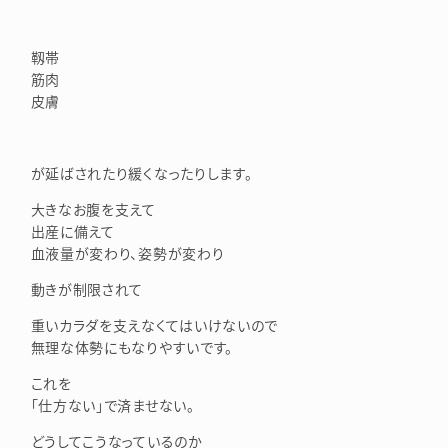
靱帯
筋肉
皮膚
が延ばされたり緩くなったりします。
大きなお腹を支えて
出産に備えて
血液量が変わり、姿勢が変わり
動きが制限されて
重いカラダを支えなくてはいけないので
無理な体勢にもなりやすいです。
これを
「仕方ない」で済ませない。
どうしてこうなっているのか