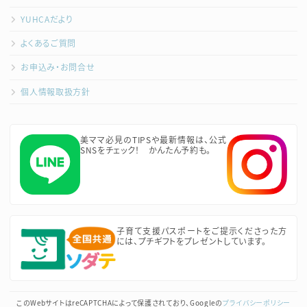
YUHCAだより
よくあるご質問
お申込み・お問合せ
個人情報取扱方針
美ママ必見のTIPSや最新情報は、公式
SNSをチェック！ かんたん予約も。
子育て支援パスポートをご提示くださった方
には、プチギフトをプレゼントしています。
このWebサイトはreCAPTCHAによって保護されており、Googleの
プライバシーポリシー