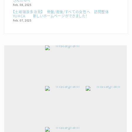
さんたちへ
Feb. 08, 2025
【土岐瑞浪多治見】 骨盤/産後/すべての女性へ 訪問整体
YUHCA 新しいホームページができました！
Feb. 07, 2025