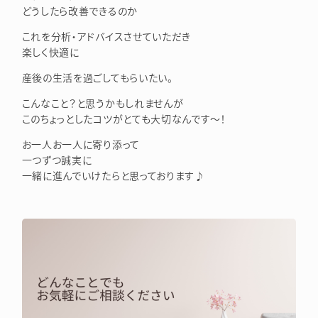
どうしたら改善できるのか
これを分析・アドバイスさせていただき
楽しく快適に
産後の生活を過ごしてもらいたい。
こんなこと？と思うかもしれませんが
このちょっとしたコツがとても大切なんです～！
お一人お一人に寄り添って
一つずつ誠実に
一緒に進んでいけたらと思っております♪