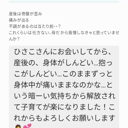
産後は骨盤が歪み
痛みが出る
不調があるのは当たり前・・？
これくらいは仕方ない、母だから我慢しなきゃと思っていませ
んか？