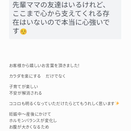
お客様から嬉しいお言葉を頂きました！
カラダを楽にする だけでなく
子育てが楽しい
不安が解消される
ココロも明るくなっていただけたらとてもうれしく思います
妊娠中～産後にかけて
ホルモンバランスが変化し
お腹が大きくなるため