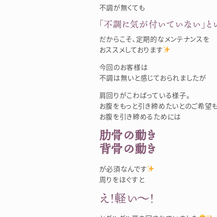
不調が無くても
「不調に気が付いていない」という
だからこそ、定期的なメンテナンスを
おススメしております
今回のお客様は
不調は無いと感じておられましたが
肩回りがこわばっている様子。
お腹をもっと引き締めたいとのご希望も
お腹を引き締めるためには
肋骨の動き
背骨の動き
が必須なんです
周りをほぐすと
え！軽い～！