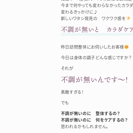
今まで何やっても変わらなかったカラダ
変わるきっかけに♪
新しいワタシ発見の ワクワク感を
不調が無いと カラダケア
昨日訪問整体にお伺いしたお客様
今日は身体の調子どんな感じですか？
それが
不調が無いんです～！
素敵すぎる！
でも
不調が無いのに 整体するの？
不調が無いのに 何をケアするの？
思われるかもしれません。