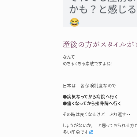
産後の方がスタイルが
なんて
めちゃくちゃ素敵ですよね！
日本は 皆保険制度なので
●病気なってから病院へ行く
●痛くなってから接骨院へ行く
その時は良くなるけど ぶり返す・・
しょうがないか。 と思っておられる方
多い印象です