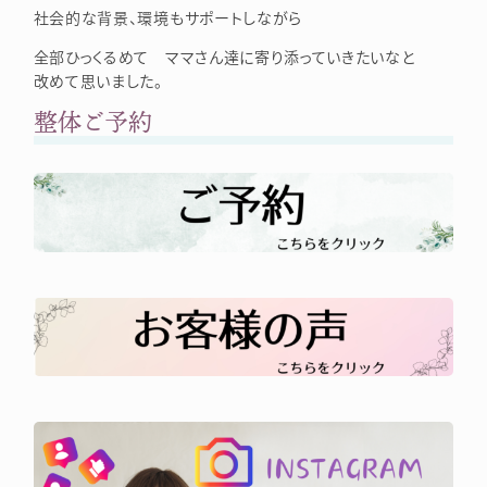
社会的な背景、環境もサポートしながら
全部ひっくるめて ママさん達に寄り添っていきたいなと
改めて思いました。
整体ご予約