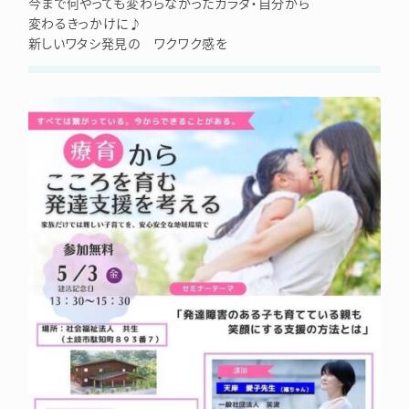
今まで何やっても変わらなかったカラダ・自分から
変わるきっかけに♪
新しいワタシ発見の ワクワク感を