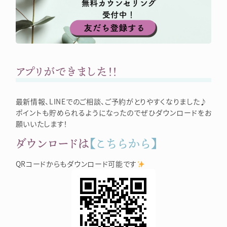
アプリができました！！
最新情報、LINEでのご相談、ご予約がとりやすくなりました♪
ポイントも貯められるようになったのでぜひダウンロードをお
願いいたします！
ダウンロードは
【こちらから】
QRコードからもダウンロード可能です