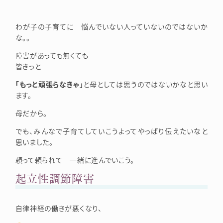
わが子の子育てに 悩んでいない人っていないのではないか
な。。
障害があっても無くても
皆きっと
「もっと頑張らなきゃ」
と母としては思うのではないかなと思い
ます。
母だから。
でも、みんなで子育てしていこうよってやっぱり伝えたいなと
思いました。
頼って頼られて 一緒に進んでいこう。
起立性調節障害
自律神経の働きが悪くなり、