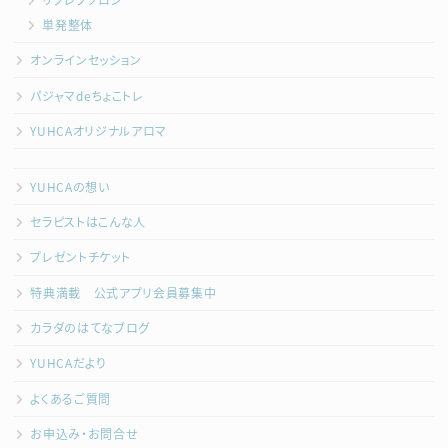
単発整体
オンラインセッション
パジャマdeちょこトレ
YUHCAオリジナルアロマ
YUHCAの想い
セラピストはこんな人
プレゼントチケット
特典満載 公式アプリ会員募集中
カラダのはてなブログ
YUHCAだより
よくあるご質問
お申込み・お問合せ