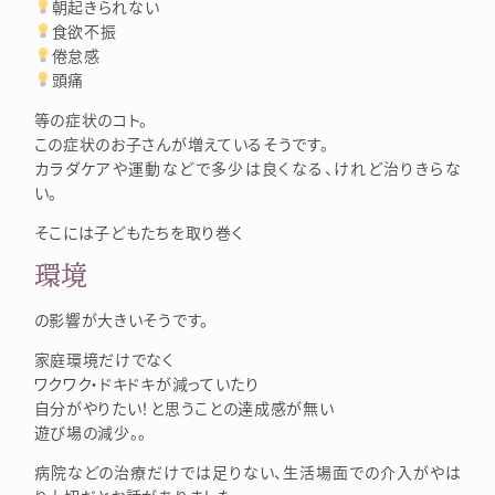
朝起きられない
食欲不振
倦怠感
頭痛
等の症状のコト。
この症状のお子さんが増えているそうです。
カラダケアや運動などで多少は良くなる、けれど治りきらな
い。
そこには子どもたちを取り巻く
環境
の影響が大きいそうです。
家庭環境だけでなく
ワクワク・ドキドキが減っていたり
自分がやりたい！と思うことの達成感が無い
遊び場の減少。。
病院などの治療だけでは足りない、生活場面での介入がやは