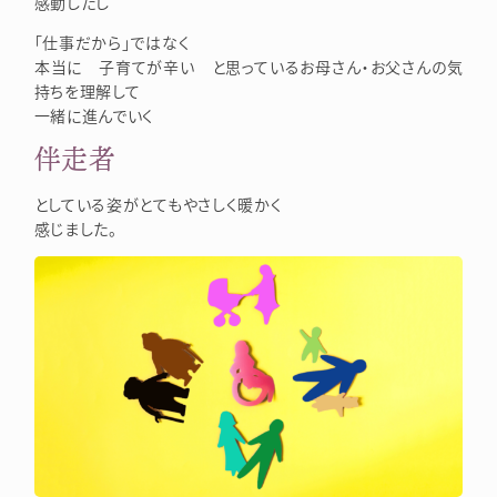
感動したし
「仕事だから」ではなく
本当に 子育てが辛い と思っているお母さん・お父さんの気
持ちを理解して
一緒に進んでいく
伴走者
としている姿がとてもやさしく暖かく
感じました。