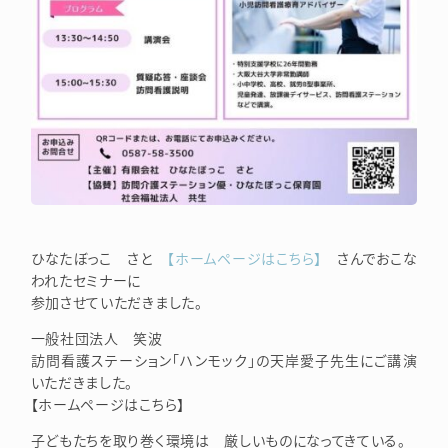
ひなたぼっこ さと
【ホームページはこちら】
さんでおこな
われたセミナーに
参加させていただきました。
一般社団法人 笑波
訪問看護ステーション「ハンモック」の天岸愛子先生にご講演
いただきました。
【ホームページはこちら】
子どもたちを取り巻く環境は 厳しいものになってきている。