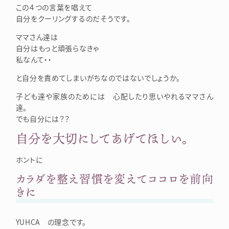
この４つの言葉を唱えて
自分をクーリングするのだそうです。
ママさん達は
自分はもっと頑張らなきゃ
私なんて・・
と自分を責めてしまいがちなのではないでしょうか。
子ども達や家族のためには 心配したり思いやれるママさん
達。
でも自分には？？
自分を大切にしてあげてほしい。
ホントに
カラダを整え習慣を変えてココロを前向
きに
YUHCA の理念です。