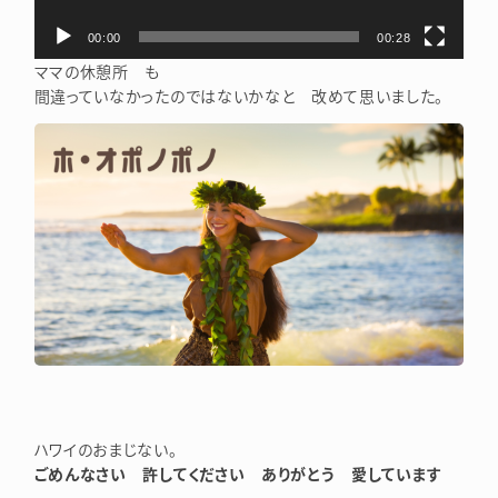
00:00
00:28
ママの休憩所 も
間違っていなかったのではないかなと 改めて思いました。
ハワイのおまじない。
ごめんなさい 許してください ありがとう 愛しています