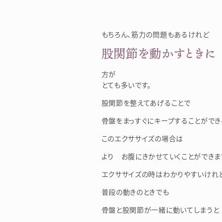
もちろん、筋力の問題もあるけれど
股関節を動かすときに
方が
とても多いです。
股関節を整えてあげることで
骨盤をまっすぐにキープすることができ
このエクササイズの場合は
より お腹にきかせていくことができま
エクササイズの時はわかりやすいけれ
普段の動きのときでも
骨盤と股関節が一緒に動いてしまうと