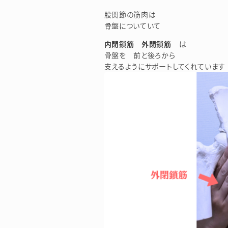
股関節の筋肉は
骨盤についていて
内閉鎖筋 外閉鎖筋
は
骨盤を 前と後ろから
支えるようにサポートしてくれています