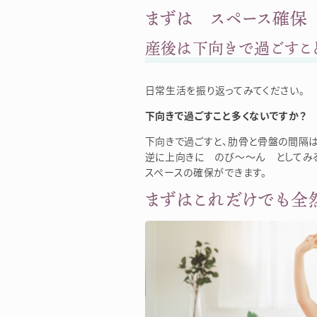
まずは スペース確保
産後は下向きで過ごすこ
日常生活を振り返ってみてください。
下向きで過ごすこと多くないですか？
下向きで過ごすと、肋骨と骨盤の間隔
逆に上向きに のび～～ん としてみ
スペースの確保ができます。
まずはこれだけでも全然