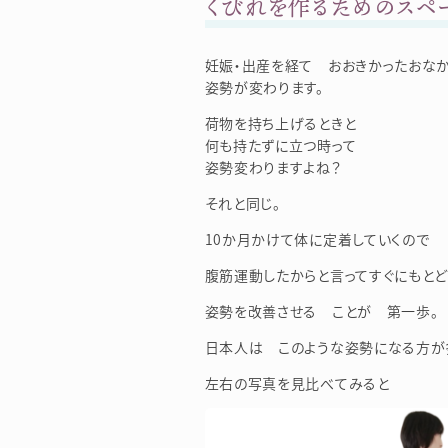
くびれを作るためのスペー
妊娠・出産を経て おおきかったおな
姿勢が変わります。
荷物を持ち上げるときと
何も持たずに立つ時って
姿勢変わりますよね？
それと同じ。
10か月かけて体に定着していくので
腹筋運動したからと言ってすぐにもとど
姿勢を改善させる ことが 第一歩。
日本人は このような姿勢になる方が
左右の写真を見比べてみると