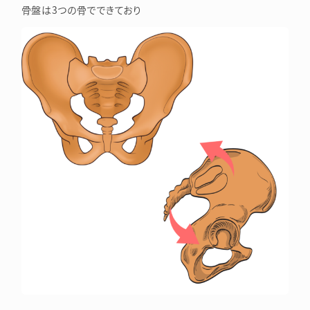
骨盤は3つの骨でできており