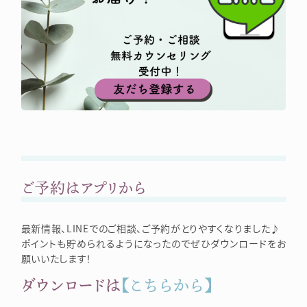
ご予約はアプリから
最新情報、LINEでのご相談、ご予約がとりやすくなりました♪
ポイントも貯められるようになったのでぜひダウンロードをお
願いいたします！
ダウンロードは
【こちらから】