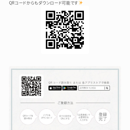
QRコードからもダウンロード可能です