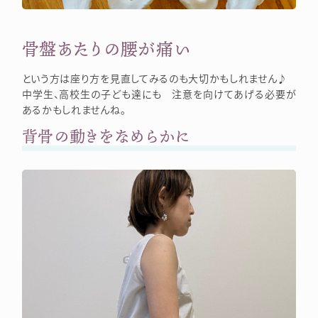
骨盤あたりの腰が痛い
という方は座り方を見直してみるのも大切かもしれません♪
中学生、高校生の子ども達にも 注意を向けてあげる必要が
あるかもしれませんね。
背骨の動きをなめらかに