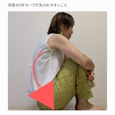
背骨のS字カーブが失われやすいこと