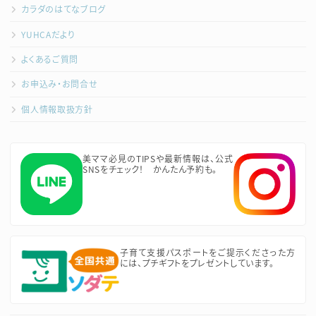
カラダのはてなブログ
YUHCAだより
よくあるご質問
お申込み・お問合せ
個人情報取扱方針
美ママ必見のTIPSや最新情報は、公式
SNSをチェック！ かんたん予約も。
子育て支援パスポートをご提示くださった方
には、プチギフトをプレゼントしています。