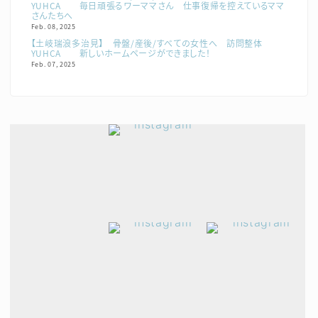
YUHCA 毎日頑張るワーママさん 仕事復帰を控えているママ
さんたちへ
Feb. 08, 2025
【土岐瑞浪多治見】 骨盤/産後/すべての女性へ 訪問整体
YUHCA 新しいホームページができました！
Feb. 07, 2025