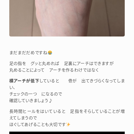
まだまだだめですね
足の指を グッと丸めれば 足裏にアーチはできますが
丸めることによって アーチを作るわけではなく
横アーチが低下
していると 骨が 出てきづらくなってしま
い、
チェックの一つ になるので
確認していきましょう♪
長時間ヒールをはいていると 足指をそらしていることが増
えてしまうので
ほぐしてあげることも大切です