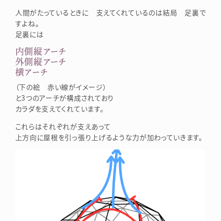
人間がたっているときに 支えてくれているのは結局 足裏で
すよね。
足裏には
内側縦アーチ
外側縦アーチ
横アーチ
（下の絵 赤い線がイメージ）
と3つのアーチが構成されており
カラダを支えてくれています。
これらはそれぞれが支えあって
上方向に屋根を引っ張り上げるような力が加わっていきます。