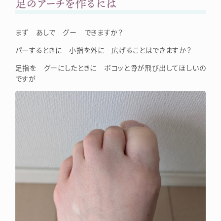
足のアーチを作るには
まず あしで グー できますか？
パーするときに 小指を外に 広げることはできますか？
足指を グーにしたときに ボコッと骨が飛び出してほしいの
ですが