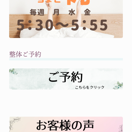
整体ご予約