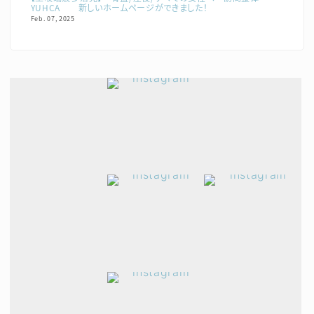
YUHCA 新しいホームページができました！
Feb. 07, 2025