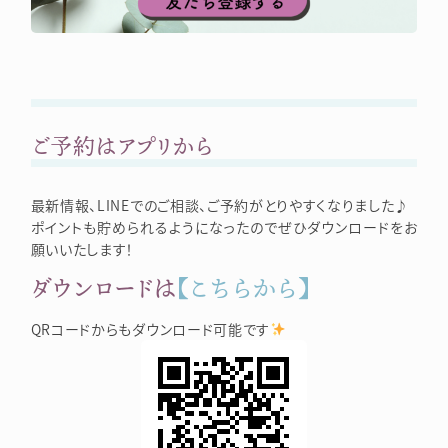
ご予約はアプリから
最新情報、LINEでのご相談、ご予約がとりやすくなりました♪
ポイントも貯められるようになったのでぜひダウンロードをお
願いいたします！
ダウンロードは
【こちらから】
QRコードからもダウンロード可能です