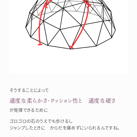
そうすることによって
適度な柔らかさ・クッション性と 適度な硬さ
が発揮できるために
ゴロゴロの石のうえでも歩けるし
ジャンプしたときに からだを痛めずにいられるんですね。