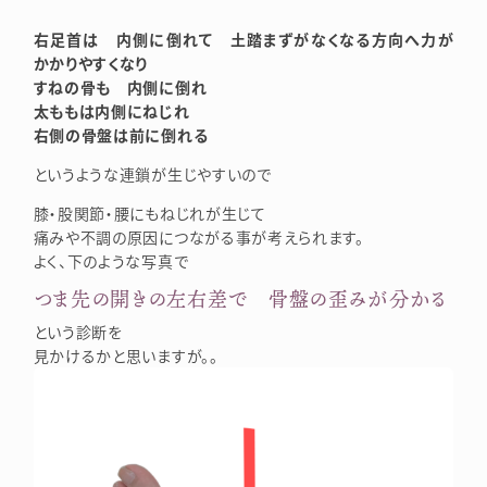
右足首は 内側に倒れて 土踏まずがなくなる方向へ力が
かかりやすくなり
すねの骨も 内側に倒れ
太ももは内側にねじれ
右側の骨盤は前に倒れる
というような連鎖が生じやすいので
膝・股関節・腰にもねじれが生じて
痛みや不調の原因につながる事が考えられます。
よく、下のような写真で
つま先の開きの左右差で 骨盤の歪みが分かる
という診断を
見かけるかと思いますが。。