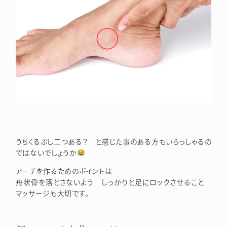
うちくるぶし二つある？ と感じた事のある方もいらっしゃるの
ではないでしょうか
アーチを作るためのポイントは
舟状骨を落とさないよう しっかりと足にロックさせること
マッサージも大切です。