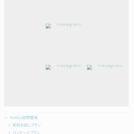
YUHCA訪問整体
初回お試しプラン
パッケージプラン