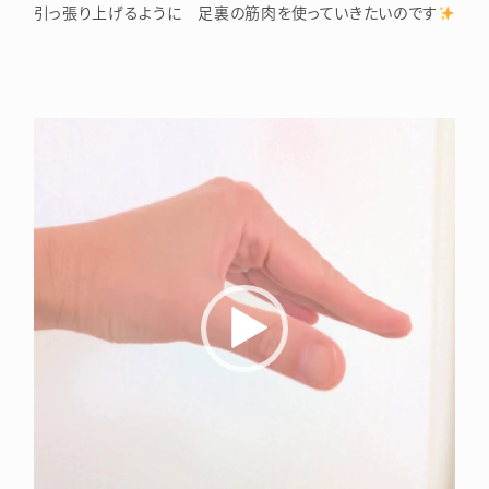
引っ張り上げるように 足裏の筋肉を使っていきたいのです
Video
Player