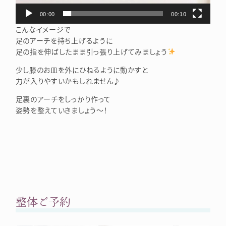
00:00
00:10
こんなイメージで
足のアーチを持ち上げるように
足の指を伸ばしたまま引っ張り上げてみましょう
少し膝のお皿を外にひねるように動かすと
力が入りやすいかもしれません♪
足裏のアーチをしっかり作って
姿勢を整えていきましょう～！
整体ご予約