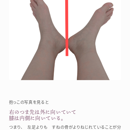
抱っこの写真を見ると
右のつま先は外に向いていて
膝は内側に向いている。
つまり、 左足よりも すねの骨がよりねじれていることが分