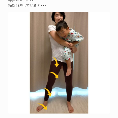
横揺れをしていると・・・