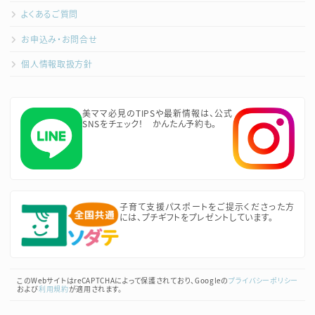
よくあるご質問
お申込み・お問合せ
個人情報取扱方針
美ママ必見のTIPSや最新情報は、公式
SNSをチェック！ かんたん予約も。
子育て支援パスポートをご提示くださった方
には、プチギフトをプレゼントしています。
このWebサイトはreCAPTCHAによって保護されており、Googleの
プライバシーポリシー
および
利用規約
が適用されます。