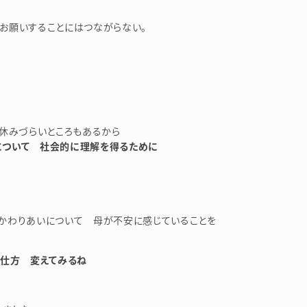
お願いすることにはつながらない。
休みづらいところもあるから
について 社会的に理解を得るために
かわりあいについて 母が不安に感じていることを
の仕方 変えてみるね