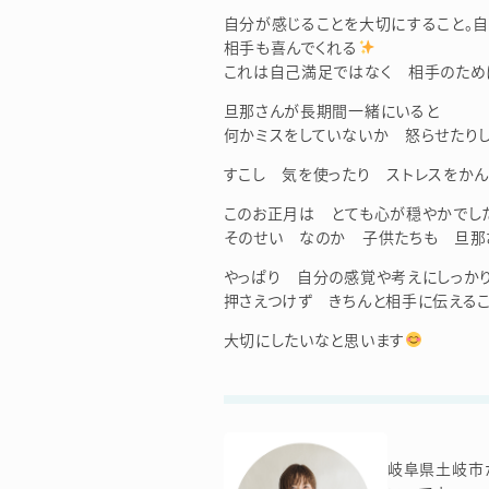
自分が感じることを大切にすること。自
相手も喜んでくれる
これは自己満足ではなく 相手のため
旦那さんが長期間一緒にいると
何かミスをしていないか 怒らせたり
すこし 気を使ったり ストレスをか
このお正月は とても心が穏やかでし
そのせい なのか 子供たちも 旦那
やっぱり 自分の感覚や考えにしっか
押さえつけず きちんと相手に伝える
大切にしたいなと思います
岐阜県土岐市