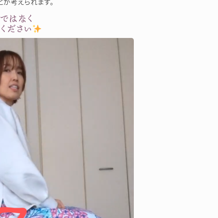
とが考えられます。
ではなく
ください