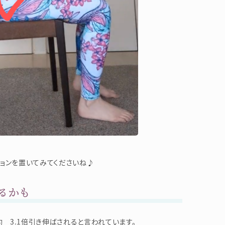
ョンを置いてみてくださいね♪
るかも
 3.1倍引き伸ばされると言われています。