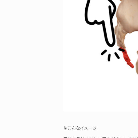
☝こんなイメージ。