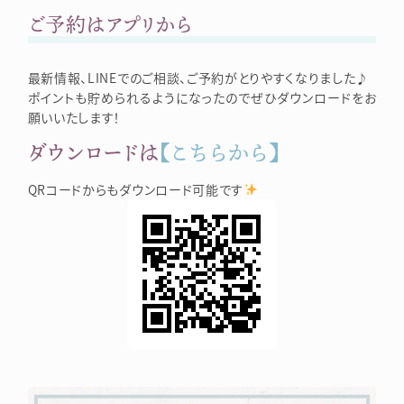
ご予約はアプリから
最新情報、LINEでのご相談、ご予約がとりやすくなりました♪
ポイントも貯められるようになったのでぜひダウンロードをお
願いいたします！
ダウンロードは
【こちらから】
QRコードからもダウンロード可能です