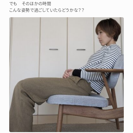
でも そのほかの時間
こんな姿勢で過ごしていたらどうかな？？