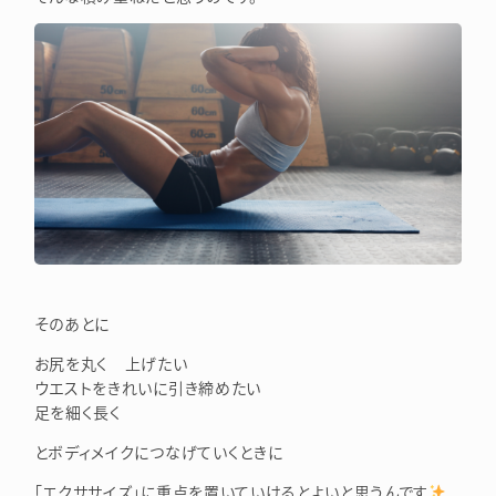
そのあとに
お尻を丸く 上げたい
ウエストをきれいに引き締めたい
足を細く長く
とボディメイクにつなげていくときに
「エクササイズ」に重点を置いていけるとよいと思うんです