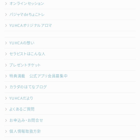
オンラインセッション
パジャマdeちょこトレ
YUHCAオリジナルアロマ
YUHCAの想い
セラピストはこんな人
プレゼントチケット
特典満載 公式アプリ会員募集中
カラダのはてなブログ
YUHCAだより
よくあるご質問
お申込み・お問合せ
個人情報取扱方針