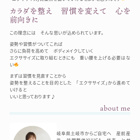
カラダを整え 習慣を変えて 心を
前向きに
この理念には そんな思いが込められています。
姿勢や習慣がついてこれば
さらに負荷を高めて ボディメイクしていく
エクササイズに取り組むときにも 重い腰を上げる必要はな
い
まずは習慣を見直すことから
姿勢を整えることを目的とした 「エクササイズ」から進めて
いけると
いいと思っております♪
about me
岐阜県土岐市からご自宅へ 産前産
後 訪問整体YUHCA 代表 ヒサ