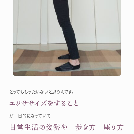
とってももったいないと思うんです。
エクササイズをすること
が 目的になっていて
日常生活の姿勢や 歩き方 座り方