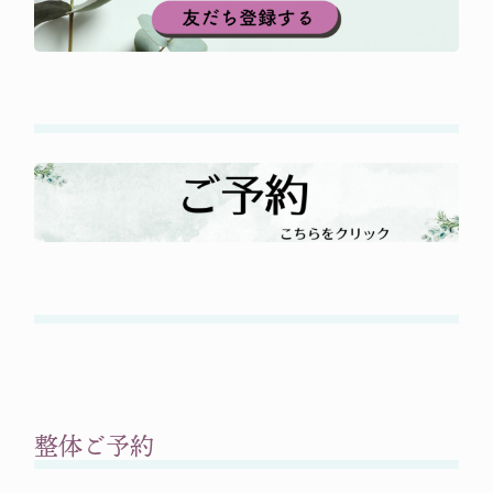
整体ご予約