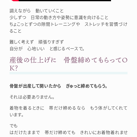
調えながら 動いていくこと
少しずつ 日常の動き方や姿勢に意識を向けること
ちょこっとずつの隙間トレーニングや ストレッチを習慣づけ
ること
難しく考えず 頑張りすぎず
自分が 心地いい と感じるペースで。
産後の仕上げに 骨盤締めてもらってＯ
Ｋ？
骨盤が出産して開いたから ぎゅっと締めてもらう。
それは必要ありません。
着物を着るときに 帯だけ締めるなら もう体がしてくれて
います。
でも
はだけたままで 帯だけ締めても きれいにお着物着れませ