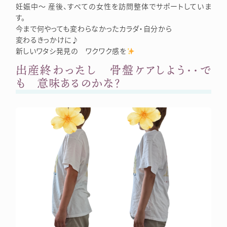
妊娠中～ 産後、すべての女性を訪問整体でサポートしていま
す。
今まで何やっても変わらなかったカラダ・自分から
変わるきっかけに♪
新しいワタシ発見の ワクワク感を
出産終わったし 骨盤ケアしよう・・で
も 意味あるのかな？