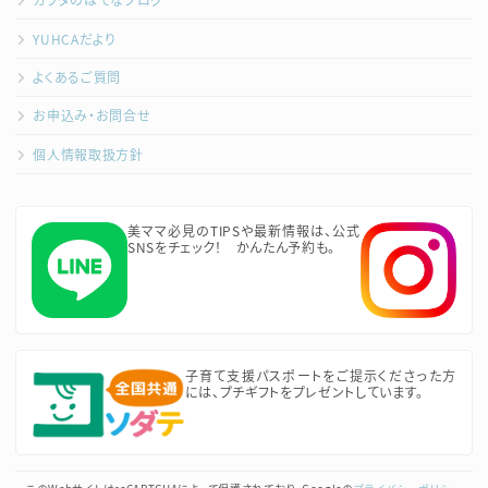
YUHCAだより
よくあるご質問
お申込み・お問合せ
個人情報取扱方針
美ママ必見のTIPSや最新情報は、公式
SNSをチェック！ かんたん予約も。
子育て支援パスポートをご提示くださった方
には、プチギフトをプレゼントしています。