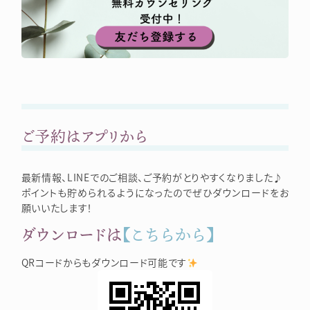
ご予約はアプリから
最新情報、LINEでのご相談、ご予約がとりやすくなりました♪
ポイントも貯められるようになったのでぜひダウンロードをお
願いいたします！
ダウンロードは
【こちらから】
QRコードからもダウンロード可能です