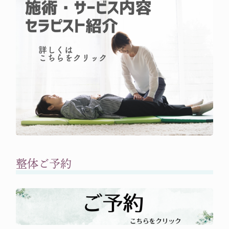
整体ご予約