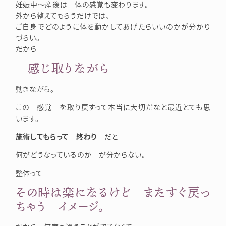
妊娠中～産後は 体の感覚も変わります。
外から整えてもらうだけでは、
ご自身でどのように体を動かしてあげたらいいのかが分かり
づらい。
だから
感じ取りながら
動きながら。
この 感覚 を取り戻すって本当に大切だなと最近とても思
います。
施術してもらって 終わり
だと
何がどうなっているのか が分からない。
整体って
その時は楽になるけど またすぐ戻っ
ちゃう イメージ。