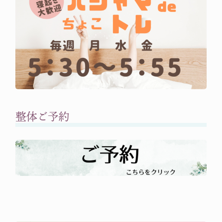
整体ご予約