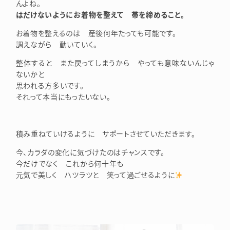
んよね。
はだけないようにお着物を整えて 帯を締めること。
お着物を整えるのは 産後何年たっても可能です。
調えながら 動いていく。
整体すると また戻ってしまうから やっても意味ないんじゃ
ないかと
思われる方多いです。
それって本当にもったいない。
積み重ねていけるように サポートさせていただきます。
今、カラダの変化に気づけたのはチャンスです。
今だけでなく これから何十年も
元気で美しく ハツラツと 笑って過ごせるように