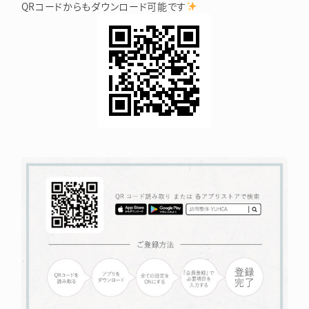
QRコードからもダウンロード可能です