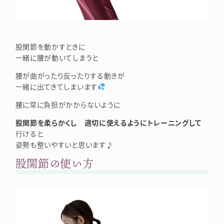
股関節を動かすときに
一緒に腰が動いてしまうと
腰が曲がったり反ったりする動きが
一緒に出てきてしまいます
腰に常に負担がかからないように
股関節を柔らかくし 適切に使えるようにトレーニングして
行けると
姿勢も整いやすいと思います♪
股関節の使い方