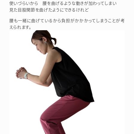
使いづらいから 腰を曲げるような動きが加わってしまい
見た目股関節を曲げたようにできるけれど
腰も一緒に曲げているから負担がかかかってしまうことが考
えられます。