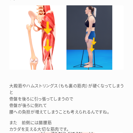
大殿筋やハムストリングス（もも裏の筋肉）が硬くなってしまう
と
骨盤を後ろに引っ張ってしまうので
骨盤が後ろに倒れて
腰への負担が増えてしまうことも考えられるんですね。
また 前側には腸腰筋
カラダを支える大切な筋肉です。