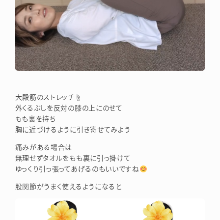
大殿筋のストレッチ☝
外くるぶしを反対の膝の上にのせて
もも裏を持ち
胸に近づけるように引き寄せてみよう
痛みがある場合は
無理せずタオルをもも裏に引っ掛けて
ゆっくり引っ張ってあげるのもいいですね
股関節がうまく使えるようになると