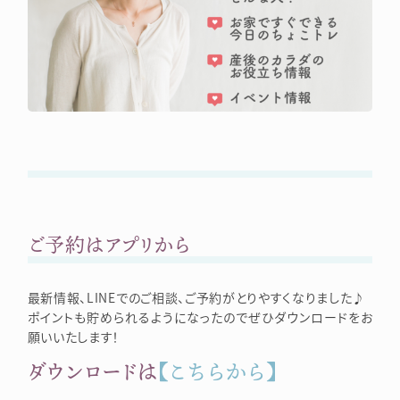
ご予約はアプリから
最新情報、LINEでのご相談、ご予約がとりやすくなりました♪
ポイントも貯められるようになったのでぜひダウンロードをお
願いいたします！
ダウンロードは
【こちらから】