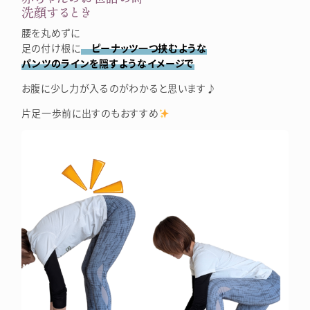
洗顔するとき
腰を丸めずに
足の付け根に
ピーナッツ一つ挟むような
パンツのラインを隠すようなイメージで
お腹に少し力が入るのがわかると思います♪
片足一歩前に出すのもおすすめ