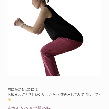
前にかがむときには
お尻をわざとらしいくらいプリっと突き出してみてほしいです
赤ちゃんのお世話の時