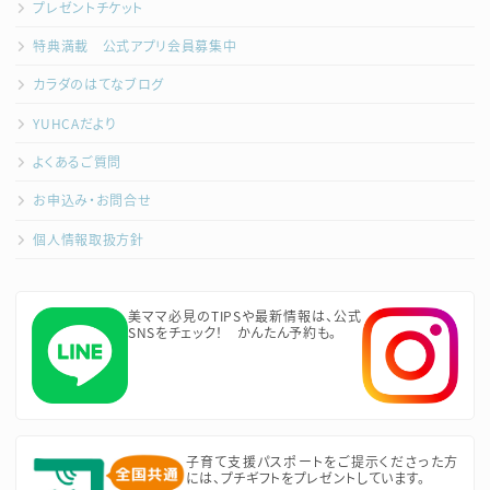
プレゼントチケット
特典満載 公式アプリ会員募集中
カラダのはてなブログ
YUHCAだより
よくあるご質問
お申込み・お問合せ
個人情報取扱方針
美ママ必見のTIPSや最新情報は、公式
SNSをチェック！ かんたん予約も。
子育て支援パスポートをご提示くださった方
には、プチギフトをプレゼントしています。