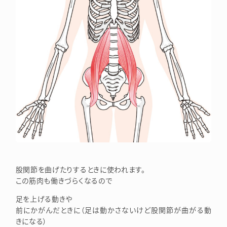
股関節を曲げたりするときに使われます。
この筋肉も働きづらくなるので
足を上げる動きや
前にかがんだときに（足は動かさないけど股関節が曲がる動
きになる）