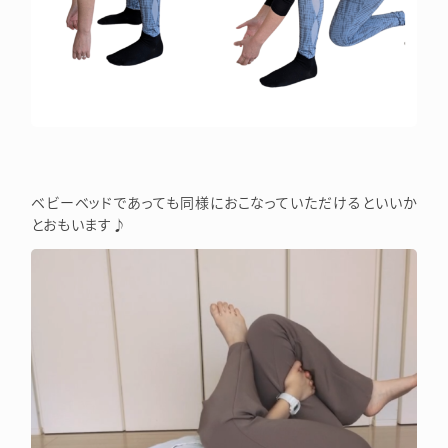
ベビーベッドであっても同様におこなっていただけるといいか
とおもいます♪