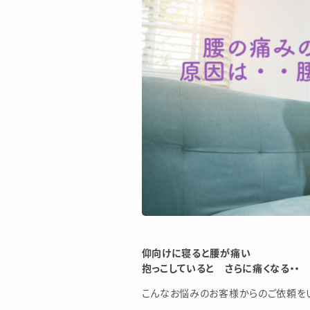
仰向けに寝ると腰が痛い
抱っこしていると さらに痛くなる・・
こんなお悩みのお客様からのご依頼を