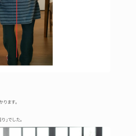
かります。
り」でした。