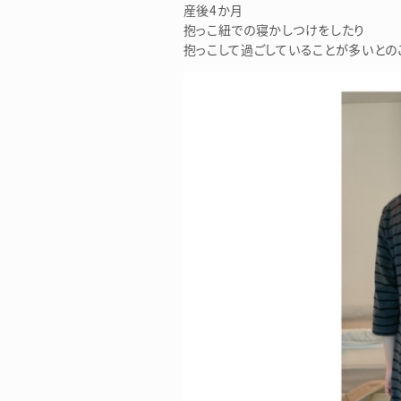
産後4か月
抱っこ紐での寝かしつけをしたり
抱っこして過ごしていることが多いとの