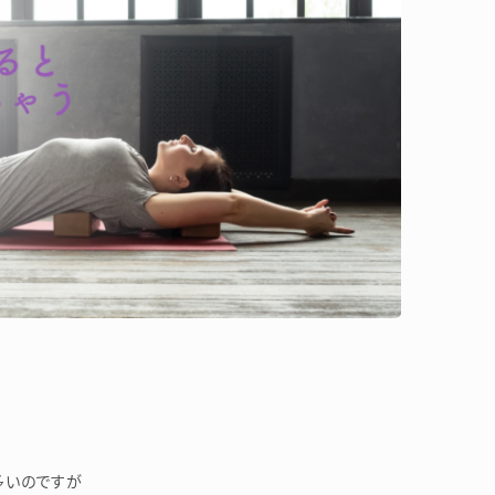
多いのですが