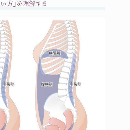
使い方」を理解する