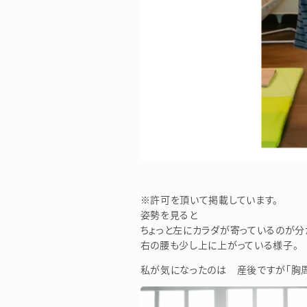
※許可を頂いて掲載しています。
姿勢を見ると
ちょっと左にカラダが寄っているのが分
右の腰も少し上に上がっている様子。
私が気になったのは 産後ですが「胸周