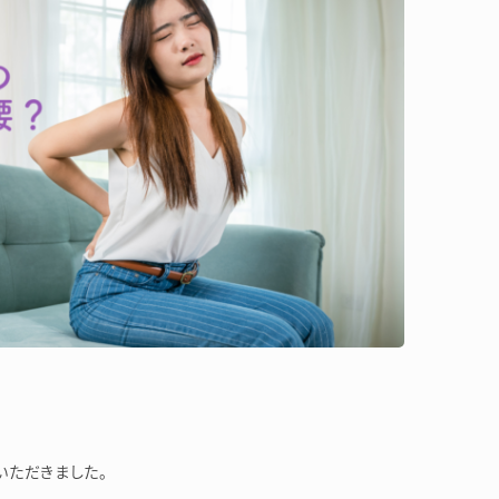
いただきました。