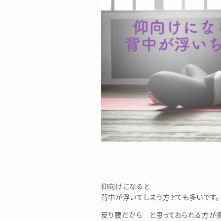
仰向けになると
背中が浮いてしまう方とても多いです。
反り腰だから と思っておられる方が