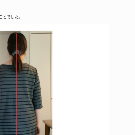
ことでした。