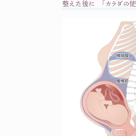
整えた後に 「カラダの