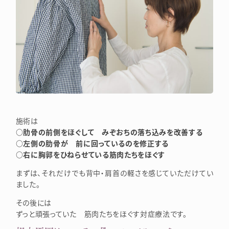
施術は
○肋骨の前側をほぐして みぞおちの落ち込みを改善する
○左側の肋骨が 前に回っているのを修正する
○右に胸郭をひねらせている筋肉たちをほぐす
まずは、それだけでも背中・肩首の軽さを感じていただけてい
ました。
その後には
ずっと頑張っていた 筋肉たちをほぐす対症療法です。