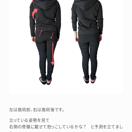
左は施術前、右は施術後です。
立っている姿勢を見て
右側の骨盤に載せて抱っこしているかな？ と予測を立てまし