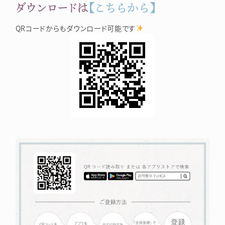
ダウンロードは
【こちらから】
QRコードからもダウンロード可能です