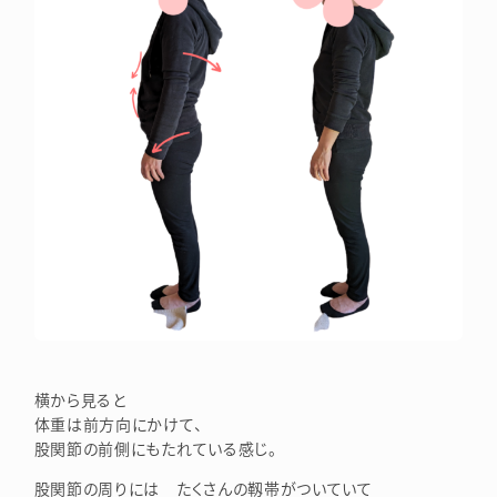
横から見ると
体重は前方向にかけて、
股関節の前側にもたれている感じ。
股関節の周りには たくさんの靱帯がついていて