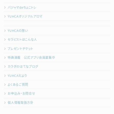
パジャマdeちょこトレ
YUHCAオリジナルアロマ
YUHCAの想い
セラピストはこんな人
プレゼントチケット
特典満載 公式アプリ会員募集中
カラダのはてなブログ
YUHCAだより
よくあるご質問
お申込み・お問合せ
個人情報取扱方針