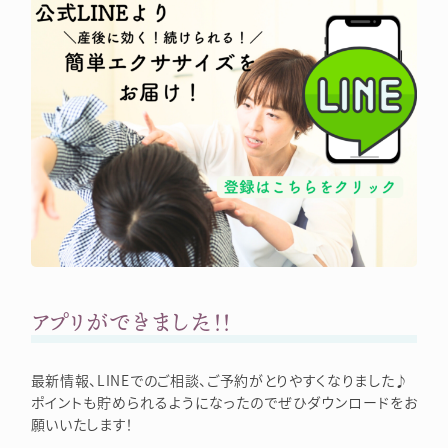
アプリができました！！
最新情報、LINEでのご相談、ご予約がとりやすくなりました♪
ポイントも貯められるようになったのでぜひダウンロードをお
願いいたします！