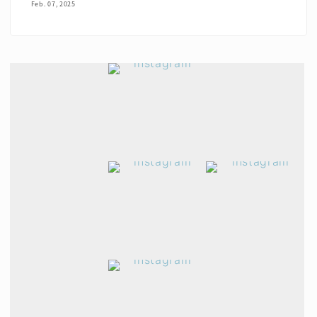
Feb. 07, 2025