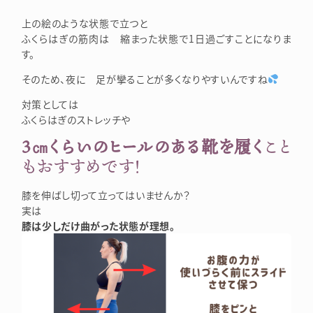
上の絵のような状態で立つと
ふくらはぎの筋肉は 縮まった状態で1日過ごすことになりま
す。
そのため、夜に 足が攣ることが多くなりやすいんですね
対策としては
ふくらはぎのストレッチや
3㎝くらいのヒールのある靴を履く
こと
もおすすめです！
膝を伸ばし切って立ってはいませんか？
実は
膝は少しだけ曲がった状態が理想。