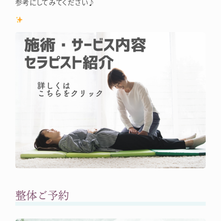
参考にしてみてください♪
整体ご予約