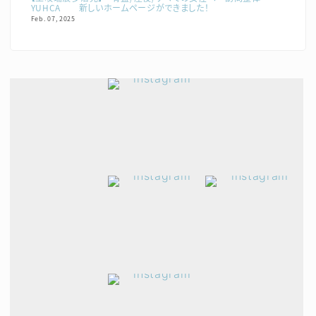
YUHCA 新しいホームページができました！
Feb. 07, 2025