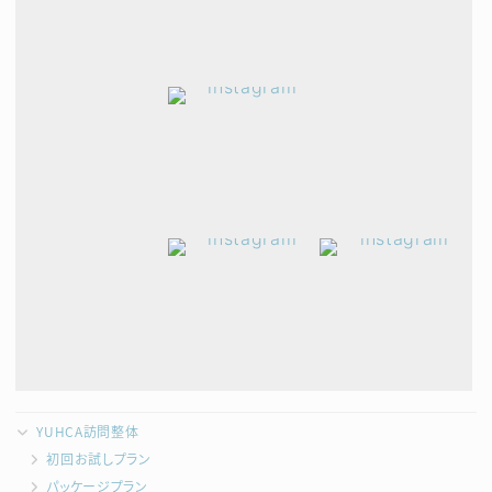
YUHCA訪問整体
初回お試しプラン
パッケージプラン