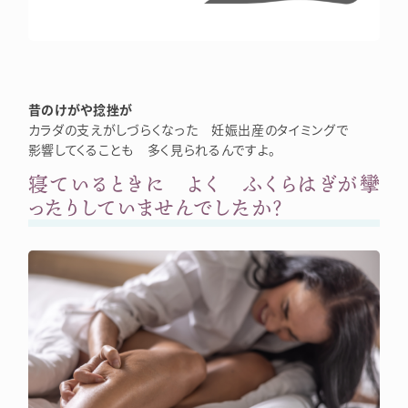
昔のけがや捻挫が
カラダの支えがしづらくなった 妊娠出産のタイミングで
影響してくることも 多く見られるんですよ。
寝ているときに よく ふくらはぎが攣
ったりしていませんでしたか？