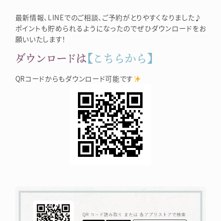
最新情報、LINEでのご相談、ご予約がとりやすくなりました♪
ポイントも貯められるようになったのでぜひダウンロードをお
願いいたします！
ダウンロードは
【こちらから】
QRコードからもダウンロード可能です