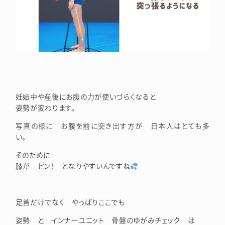
妊娠中や産後にお腹の力が使いづらくなると
姿勢が変わります。
写真の様に お腹を前に突き出す方が 日本人はとても多
い。
そのために
膝が ピン！ となりやすいんですね
足首だけでなく やっぱりここでも
姿勢 と インナーユニット 骨盤のゆがみチェック は