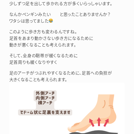
少しずつ足を出して歩かれる方が多くいらっしゃいます。
なんかペンギンみたい と思ったことありませんか？
ワタシは思ってました
このように歩き方も変わるんですね。
足首をあまり動かさない歩き方になるために
動きが悪くなることも考えられます。
そして、全身の靭帯が緩くなるために
足首周りも緩くなりやすく
足のアーチがつぶれやすくなるために、足首への負担が
大きくなることも考えられます。