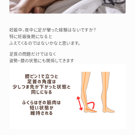
妊娠中、夜中に足が攣った経験はないですか？
特に妊娠後期になると
ふえてくるのではないかなと思います。
足首の問題だけではなく
姿勢・膝の状態にも関係してきます