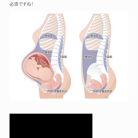
必須ですね！