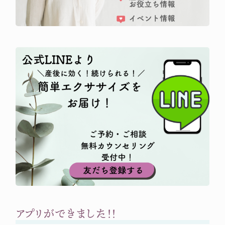
アプリができました！！