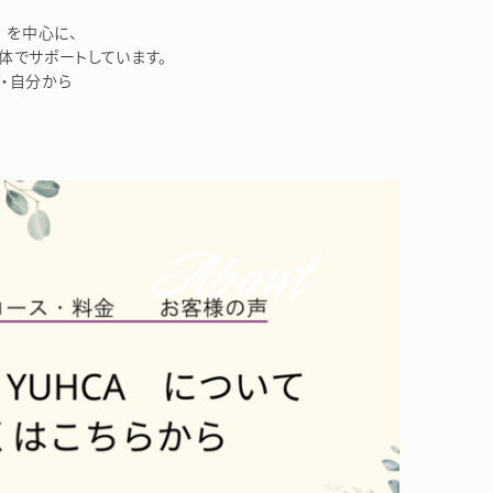
を中心に、
体でサポートしています。
・自分から