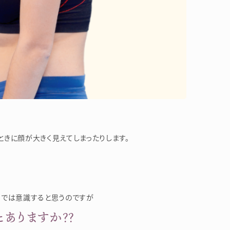
きに顔が大きく見えてしまったりします。
までは意識すると思うのですが
ありますか？？