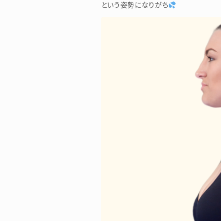
という姿勢になりがち