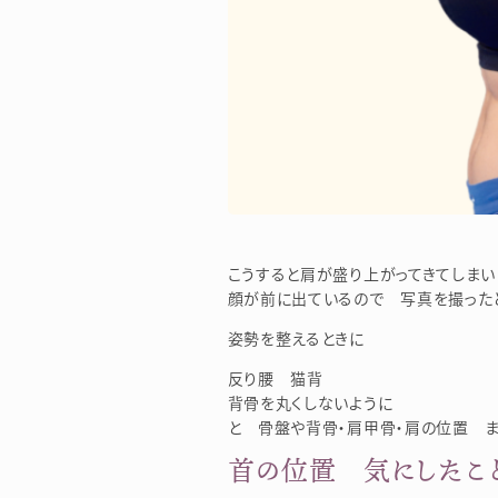
こうすると肩が盛り上がってきてしまい
顔が前に出ているので 写真を撮ったと
姿勢を整えるときに
反り腰 猫背
背骨を丸くしないように
と 骨盤や背骨・肩甲骨・肩の位置 
首の位置 気にしたこと