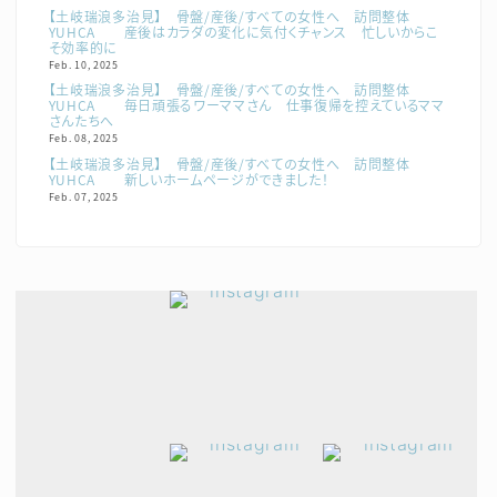
【土岐瑞浪多治見】 骨盤/産後/すべての女性へ 訪問整体
YUHCA 産後はカラダの変化に気付くチャンス 忙しいからこ
そ効率的に
Feb. 10, 2025
【土岐瑞浪多治見】 骨盤/産後/すべての女性へ 訪問整体
YUHCA 毎日頑張るワーママさん 仕事復帰を控えているママ
さんたちへ
Feb. 08, 2025
【土岐瑞浪多治見】 骨盤/産後/すべての女性へ 訪問整体
YUHCA 新しいホームページができました！
Feb. 07, 2025