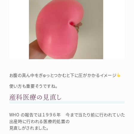
お腹の真ん中をぎゅっとつかむと下に圧がかかるイメージ
使い方も重要そうですね。
産科医療の見直し
WHO の報告では１９９６年 今まで当たり前に行われていた
出産時に行われる医療的処置の
見直しがされました。