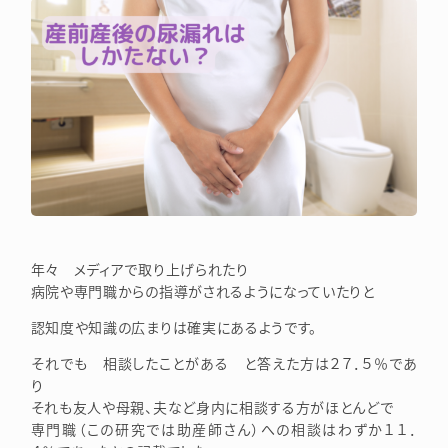
年々 メディアで取り上げられたり
病院や専門職からの指導がされるようになっていたりと
認知度や知識の広まりは確実にあるようです。
それでも 相談したことがある と答えた方は２７．５％であ
り
それも友人や母親、夫など身内に相談する方がほとんどで
専門職（この研究では助産師さん）への相談はわずか１１．