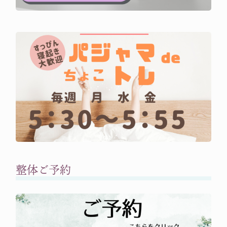
整体ご予約