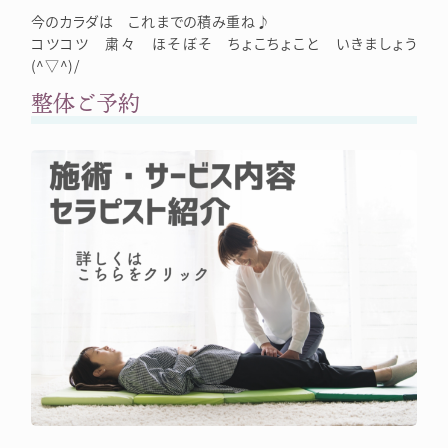
今のカラダは これまでの積み重ね♪
コツコツ 粛々 ほそぼそ ちょこちょこと いきましょう
(^▽^)/
整体ご予約