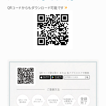
QRコードからもダウンロード可能です