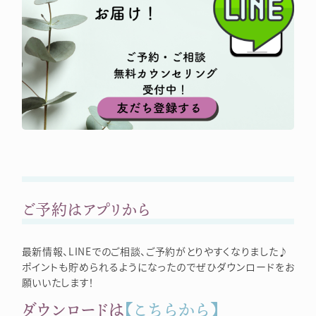
ご予約はアプリから
最新情報、LINEでのご相談、ご予約がとりやすくなりました♪
ポイントも貯められるようになったのでぜひダウンロードをお
願いいたします！
ダウンロードは
【こちらから】